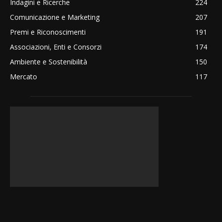
Indagini e Ricerche
224
Comunicazione e Marketing
207
Premi e Riconoscimenti
191
Associazioni, Enti e Consorzi
174
Ambiente e Sostenibilità
150
Mercato
117