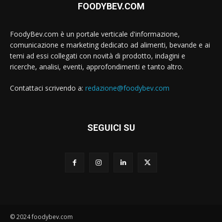
FOODYBEV.COM
FoodyBev.com è un portale verticale d'informazione,
comunicazione e marketing dedicato ad alimenti, bevande e ai
temi ad essi collegati con novità di prodotto, indagini e
ricerche, analisi, eventi, approfondimenti e tanto altro.
Contattaci scrivendo a:
redazione@foodybev.com
SEGUICI SU
© 2024 foodybev.com