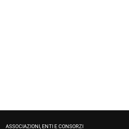
ASSOCIAZIONI, ENTI E CONSORZI