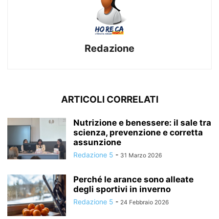
Redazione
ARTICOLI CORRELATI
Nutrizione e benessere: il sale tra
scienza, prevenzione e corretta
assunzione
Redazione 5
-
31 Marzo 2026
Perché le arance sono alleate
degli sportivi in inverno
Redazione 5
-
24 Febbraio 2026