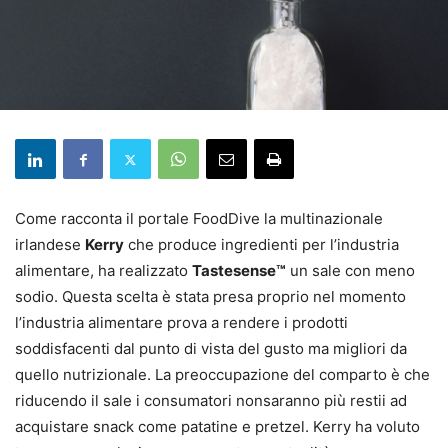
Come racconta il portale FoodDive la multinazionale
irlandese
Kerry
che produce ingredienti per l’industria
alimentare, ha realizzato
Tastesense™
un sale con meno
sodio. Questa scelta è stata presa proprio nel momento
l’industria alimentare prova a rendere i prodotti
soddisfacenti dal punto di vista del gusto ma migliori da
quello nutrizionale. La preoccupazione del comparto è che
riducendo il sale i consumatori nonsaranno più restii ad
acquistare snack come patatine e pretzel. Kerry ha voluto