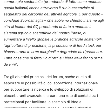
sempre più sostenibile (prendendo di fatto come modello
quella italiana) anche attraverso il ruolo essenziale di
sequestro del carbonio dell’attività agricola. È per questo –
conclude Scordamaglia – che abbiamo chiesto insieme agli
altri ai leader del G7, prendendo di fatto a modello il
sistema agricolo sostenibile del nostro Paese, di
aumentare a livello globale le pratiche agricole sostenibili,
l’agricoltura di precisione, la produzione di feed stock per
biocarburanti in aree marginali e degradate da ripristinare.
Tutte cose che di fatto Coldiretti e Filiera Italia fanno ormai
da anni”.
Tra gli obiettivi principali del forum, anche quello di
esplorare le possibilità di collaborazione internazionale
per supportare la ricerca e lo sviluppo di soluzioni di
biocarburanti avanzate e creare una rete di contatti tra i
partecipanti per facilitare lo scambio di idee e