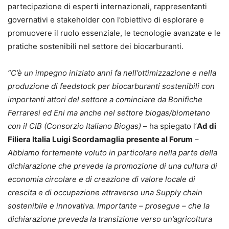
partecipazione di esperti internazionali, rappresentanti
governativi e stakeholder con l’obiettivo di esplorare e
promuovere il ruolo essenziale, le tecnologie avanzate e le
pratiche sostenibili nel settore dei biocarburanti.
“C’è un impegno iniziato anni fa nell’ottimizzazione e nella
produzione di feedstock per biocarburanti sostenibili con
importanti attori del settore a cominciare da Bonifiche
Ferraresi ed Eni ma anche nel settore biogas/biometano
con il CIB (Consorzio Italiano Biogas)
– ha spiegato l’
Ad di
Filiera Italia Luigi Scordamaglia presente al Forum
–
Abbiamo fortemente voluto in particolare nella parte della
dichiarazione che prevede la promozione di una cultura di
economia circolare e di creazione di valore locale di
crescita e di occupazione attraverso una Supply chain
sostenibile e innovativa. Importante – prosegue – che la
dichiarazione preveda la transizione verso un’agricoltura