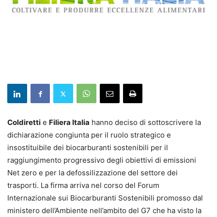
Coldiretti
e
Filiera Italia
hanno deciso di sottoscrivere la
dichiarazione congiunta per il ruolo strategico e
insostituibile dei biocarburanti sostenibili per il
raggiungimento progressivo degli obiettivi di emissioni
Net zero e per la defossilizzazione del settore dei
trasporti. La firma arriva nel corso del Forum
Internazionale sui Biocarburanti Sostenibili promosso dal
ministero dell’Ambiente nell’ambito del G7 che ha visto la