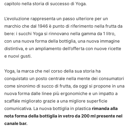
capitolo nella storia di successo di Yoga.
L’evoluzione rappresenta un passo ulteriore per un
marchio che dal 1946 è punto di riferimento nella frutta da
bere: i succhi Yoga si rinnovano nella gamma da 1 litro,
con una nuova forma della bottiglia, una nuova immagine
distintiva, e un ampliamento dell’offerta con nuove ricette
e nuovi gusti.
Yoga, la marca che nel corso della sua storia ha
conquistato un posto centrale nella mente dei consumatori
come sinonimo di succo di frutta, da oggi si propone in una
nuova forma dalle linee più ergonomiche e un impatto a
scaffale migliorato grazie a una migliore superficie
comunicativa. La nuova bottiglia in plastica
rimanda alla
nota forma della bottiglia in vetro da 200 ml presente nel
canale bar.