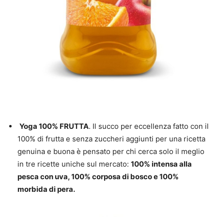
Yoga 100% FRUTTA
. Il succo per eccellenza fatto con il
100% di frutta e senza zuccheri aggiunti per una ricetta
genuina e buona è pensato per chi cerca solo il meglio
in tre ricette uniche sul mercato:
100% intensa alla
pesca con uva, 100% corposa di bosco e 100%
morbida di pera.