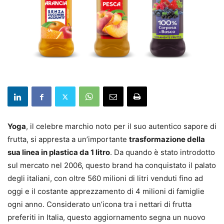
Y
o
ga
, il celebre marchio noto per il suo autentico sapore di
frutta, si appresta a un’importante
trasformazione della
sua linea in plastica da 1 litro
. Da quando è stato introdotto
sul mercato nel 2006, questo brand ha conquistato il palato
degli italiani, con oltre 560 milioni di litri venduti fino ad
oggi e il costante apprezzamento di 4 milioni di famiglie
ogni anno. Considerato un’icona tra i nettari di frutta
preferiti in Italia, questo aggiornamento segna un nuovo