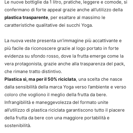
Le nuove bottiglie da 1 litro, pratiche, leggere e comode, si
confermano di forte appeal grazie anche all’utilizzo della
plastica trasparente
, per esaltare al massimo le
caratteristiche qualitative dei succhi Yoga.
La nuova veste presenta un’immagine più accattivante e
più facile da riconoscere grazie al logo portato in forte
evidenza su sfondo rosso, dove la frutta emerge come la
vera protagonista, grazie anche alla trasparenza del pack,
che rimane tratto distintivo.
Plastica sì, ma per il 50% riciclata
, una scelta che nasce
dalla sensibilità della marca Yoga verso l’ambiente e verso
coloro che vogliono il meglio della frutta da bere.
Infrangibilità e maneggevolezza del formato unite
all’utilizzo di plastica riciclata garantiscono tutto il piacere
della frutta da bere con una maggiore portabilità e
sostenibilità.