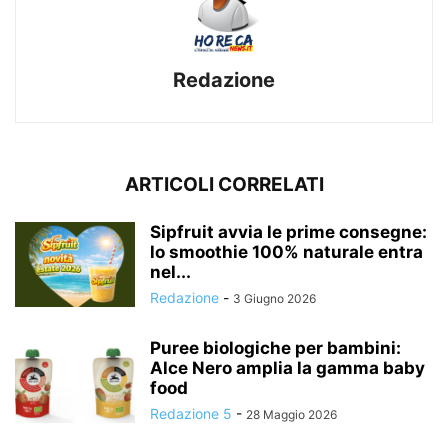
Redazione
ARTICOLI CORRELATI
Sipfruit avvia le prime consegne:
lo smoothie 100% naturale entra
nel...
Redazione
-
3 Giugno 2026
Puree biologiche per bambini:
Alce Nero amplia la gamma baby
food
Redazione 5
-
28 Maggio 2026