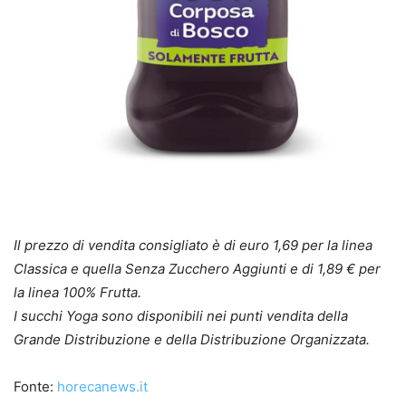
Il prezzo di vendita consigliato è di euro 1,69 per la linea
Classica e quella Senza Zucchero Aggiunti e di 1,89 € per
la linea 100% Frutta.
I succhi Yoga sono disponibili nei punti vendita della
Grande Distribuzione e della Distribuzione Organizzata.
Fonte:
horecanews.it