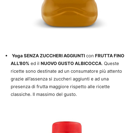
Yoga SENZA ZUCCHERI AGGIUNTI
con
FRUTTA FINO
ALL’80%
ed il
NUOVO GUSTO ALBICOCCA
. Queste
ricette sono destinate ad un consumatore più attento
grazie all’assenza si zuccheri aggiunti e ad una
presenza di frutta maggiore rispetto alle ricette
classiche. Il massimo del gusto.