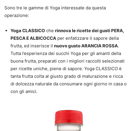
Sono tre le gamme di Yoga interessate da questa
operazione:
Yoga CLASSICO
che
rinnova le ricette dei gusti PERA,
PESCA E ALBICOCCA
per enfatizzare il sapore della
frutta, ed inserisce il
nuovo gusto ARANCIA ROSSA
.
Tutta l’esperienza dei succhi Yoga per gli amanti della
buona frutta, preparati con i migliori raccolti selezionati
per ricette uniche, piene di sapore. Yoga CLASSICO è
tanta frutta colta al giusto grado di maturazione e ricca
di dolcezza naturale da consumare ogni giorno in casa o
con gli amici.