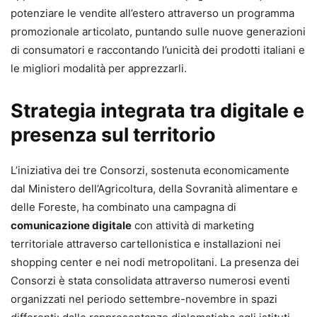
potenziare le vendite all’estero attraverso un programma
promozionale articolato, puntando sulle nuove generazioni
di consumatori e raccontando l’unicità dei prodotti italiani e
le migliori modalità per apprezzarli.
Strategia integrata tra digitale e
presenza sul territorio
L’iniziativa dei tre Consorzi, sostenuta economicamente
dal Ministero dell’Agricoltura, della Sovranità alimentare e
delle Foreste, ha combinato una campagna di
comunicazione digitale
con attività di marketing
territoriale attraverso cartellonistica e installazioni nei
shopping center e nei nodi metropolitani. La presenza dei
Consorzi è stata consolidata attraverso numerosi eventi
organizzati nel periodo settembre-novembre in spazi