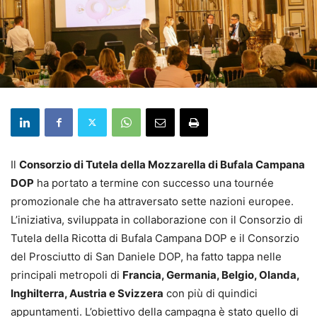
Il
Consorzio di Tutela della Mozzarella di Bufala Campana
DOP
ha portato a termine con successo una tournée
promozionale che ha attraversato sette nazioni europee.
L’iniziativa, sviluppata in collaborazione con il Consorzio di
Tutela della Ricotta di Bufala Campana DOP e il Consorzio
del Prosciutto di San Daniele DOP, ha fatto tappa nelle
principali metropoli di
Francia, Germania, Belgio, Olanda,
Inghilterra, Austria e Svizzera
con più di quindici
appuntamenti. L’obiettivo della campagna è stato quello di