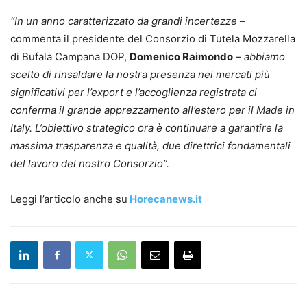
“In un anno caratterizzato da grandi incertezze
–
commenta il presidente del Consorzio di Tutela Mozzarella
di Bufala Campana DOP,
Domenico Raimondo
–
abbiamo
scelto di rinsaldare la nostra presenza nei mercati più
significativi per l’export e l’accoglienza registrata ci
conferma il grande apprezzamento all’estero per il Made in
Italy. L’obiettivo strategico ora è continuare a garantire la
massima trasparenza e qualità, due direttrici fondamentali
del lavoro del nostro Consorzio”.
Leggi l’articolo anche su
Horecanews.it