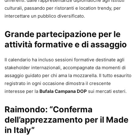
differenti: dalle rappresentanze diplomatiche agli istituti
culturali, passando per ristoranti e location trendy, per
intercettare un pubblico diversificato.
Grande partecipazione per le
attività formative e di assaggio
Il calendario ha incluso sessioni formative destinate agli
stakeholder internazionali, accompagnate da momenti di
assaggio guidato per chi ama la mozzarella. Il tutto esaurito
registrato in ogni occasione dimostra il crescente
interesse per la
Bufala Campana DOP
sui mercati esteri.
Raimondo: “Conferma
dell’apprezzamento per il Made
in Italy”