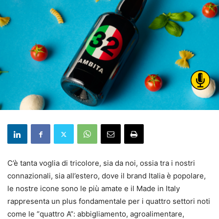
C’è tanta voglia di tricolore, sia da noi, ossia tra i nostri
connazionali, sia all’estero, dove il brand Italia è popolare,
le nostre icone sono le più amate e il Made in Italy
rappresenta un plus fondamentale per i quattro settori noti
come le “quattro A“: abbigliamento, agroalimentare,