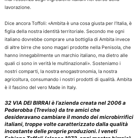
lavorazione.
Dice ancora Toffoli: «Ambita è una cosa giusta per l’Italia, è
figlia della nostra identità territoriale. Secondo me ogni
italiano dovrebbe comprare una bottiglia di Ambita invece
di altre birre che sono magari prodotte nella Penisola, che
hanno innegabilmente un marchio italiano, ma dietro alle
quali ci sono in verità le multinazionali». Sosteniamo i
nostri comparti, la nostra enogastronomia, la nostra
agricoltura, consumando i nostri prodotti di qualità. Ambita
è il fascino del vero Made in Italy.
32 VIA DEI BIRRAI
è l’azienda creata nel 2006 a
Pederobba (Treviso) da tre amici che
desideravano cambiare il mondo dei microbirrifici
italiani, troppe volte caratterizzato dalla qualità
incostante delle proprie produzioni. I veneti