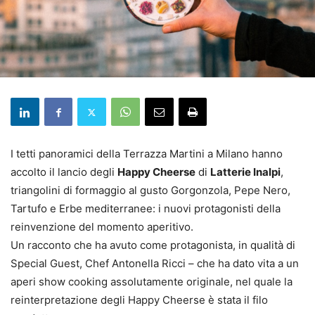
I tetti panoramici della Terrazza Martini a Milano hanno
accolto il lancio degli
Happy Cheerse
di
Latterie Inalpi
,
triangolini di formaggio al gusto Gorgonzola, Pepe Nero,
Tartufo e Erbe mediterranee: i nuovi protagonisti della
reinvenzione del momento aperitivo.
Un racconto che ha avuto come protagonista, in qualità di
Special Guest, Chef Antonella Ricci – che ha dato vita a un
aperi show cooking assolutamente originale, nel quale la
reinterpretazione degli Happy Cheerse è stata il filo