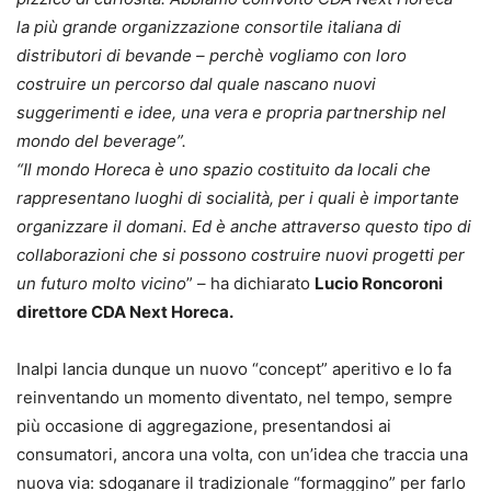
la più grande organizzazione consortile italiana di
distributori di bevande – perchè vogliamo con loro
costruire un percorso dal quale nascano nuovi
suggerimenti e idee, una vera e propria partnership nel
mondo del beverage”.
“Il mondo Horeca è uno spazio costituito da locali che
rappresentano luoghi di socialità, per i quali è importante
organizzare il domani. Ed è anche attraverso questo tipo di
collaborazioni che si possono costruire nuovi progetti per
un futuro molto vicino
” – ha dichiarato
Lucio Roncoroni
direttore CDA Next Horeca.
Inalpi lancia dunque un nuovo “concept” aperitivo e lo fa
reinventando un momento diventato, nel tempo, sempre
più occasione di aggregazione, presentandosi ai
consumatori, ancora una volta, con un’idea che traccia una
nuova via: sdoganare il tradizionale “formaggino” per farlo