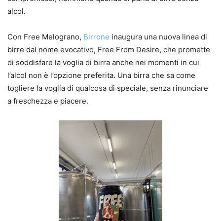
alcol.
Con Free Melograno,
Birrone
inaugura una nuova linea di
birre dal nome evocativo, Free From Desire, che promette
di soddisfare la voglia di birra anche nei momenti in cui
l’alcol non è l’opzione preferita. Una birra che sa come
togliere la voglia di qualcosa di speciale, senza rinunciare
a freschezza e piacere.