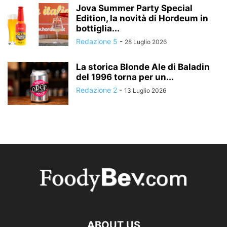
Jova Summer Party Special
Edition, la novità di Hordeum in
bottiglia...
Redazione 5
-
28 Luglio 2026
La storica Blonde Ale di Baladin
del 1996 torna per un...
Redazione 2
-
13 Luglio 2026
ABOUT US