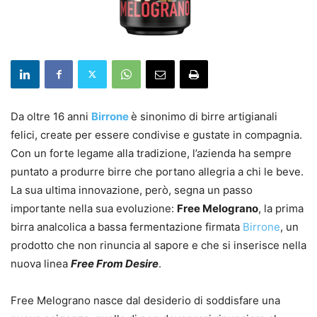
Da oltre 16 anni
Birrone
è sinonimo di birre artigianali
felici, create per essere condivise e gustate in compagnia.
Con un forte legame alla tradizione, l’azienda ha sempre
puntato a produrre birre che portano allegria a chi le beve.
La sua ultima innovazione, però, segna un passo
importante nella sua evoluzione:
Free Melograno
, la prima
birra analcolica a bassa fermentazione firmata
Birrone
, un
prodotto che non rinuncia al sapore e che si inserisce nella
nuova linea
Free From Desire
.
Free Melograno nasce dal desiderio di soddisfare una