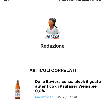
Redazione
ARTICOLI CORRELATI
Dalla Baviera senza alcol: il gusto
autentico di Paulaner Weissbier
0,0%
Redazione 2
-
29 Luglio 2026