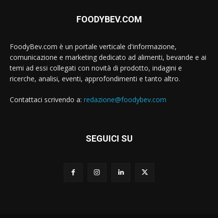
FOODYBEV.COM
FoodyBev.com è un portale verticale d'informazione,
comunicazione e marketing dedicato ad alimenti, bevande e ai
temi ad essi collegati con novità di prodotto, indagini e
ricerche, analisi, eventi, approfondimenti e tanto altro.
Contattaci scrivendo a:
redazione@foodybev.com
SEGUICI SU