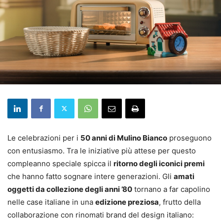
Le celebrazioni per i
50 anni di Mulino Bianco
proseguono
con entusiasmo. Tra le iniziative più attese per questo
compleanno speciale spicca il
ritorno degli iconici premi
che hanno fatto sognare intere generazioni. Gli
amati
oggetti da collezione degli anni ’80
tornano a far capolino
nelle case italiane in una
edizione preziosa
, frutto della
collaborazione con rinomati brand del design italiano: