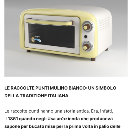
LE RACCOLTE PUNTI MULINO BIANCO: UN SIMBOLO
DELLA TRADIZIONE ITALIANA
Le raccolte punti hanno una storia antica. Era, infatti,
il
1851 quando negli Usa un’azienda che produceva
sapone per bucato mise per la prima volta in palio delle