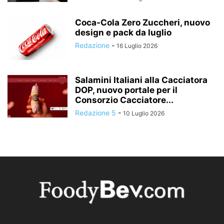
Coca-Cola Zero Zuccheri, nuovo
design e pack da luglio
Redazione
-
16 Luglio 2026
Salamini Italiani alla Cacciatora
DOP, nuovo portale per il
Consorzio Cacciatore...
Redazione 5
-
10 Luglio 2026