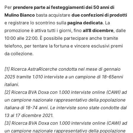
Per
prendere parte ai festeggiamenti dei 50 anni di
Mulino Bianco
basta acquistare
due confezioni di prodotti
e registrare lo scontrino sulla
pagina dedicata
. La
promozione è attiva tutti i giorni, fino
all’8 dicembre
, dalle
10:00 alle 22:00. È possibile partecipare anche tramite
telefono, per tentare la fortuna e vincere esclusivi premi
da collezione.
[1] Ricerca AstraRicerche condotta nel mese di gennaio
2025 tramite 1.010 interviste a un campione di 18-65enni
italiani.
[2] Ricerca BVA Doxa con 1.000 interviste online (CAWI) ad
un campione nazionale rappresentativo della popolazione
italiana di 18-74 anni. Le interviste sono state condotte dal
13 al 17 dicembre 2021.
[3] Ricerca BVA Doxa con 1.000 interviste online (CAWI) ad
un campione nazionale rappresentativo della popolazione