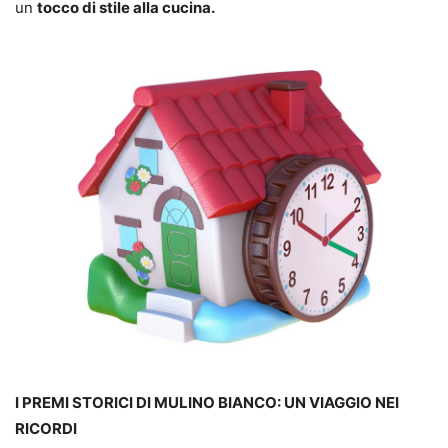
un
tocco di stile alla cucina.
I PREMI STORICI DI MULINO BIANCO: UN VIAGGIO NEI
RICORDI