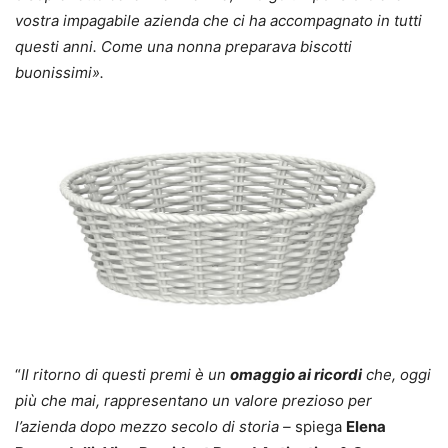
vostra impagabile azienda che ci ha accompagnato in tutti
questi anni. Come una nonna preparava biscotti
buonissimi».
“
Il ritorno di questi premi è un
omaggio ai ricordi
che, oggi
più che mai, rappresentano un valore prezioso per
l’azienda dopo mezzo secolo di storia –
spiega
Elena