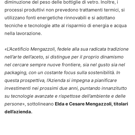
diminuzione del peso delle bottiglie di vetro. Inoltre, i
processi produttivi non prevedono trattamenti termici, si
utilizzano fonti energetiche rinnovabili e si adottano
tecniche e tecnologie atte al risparmio di energia e acqua
nella lavorazione.
«L’Acetificio Mengazzoli, fedele alla sua radicata tradizione
nell’arte dell’aceto, si distingue per il proprio dinamismo
nel cercare sempre nuove frontiere, sia nel gusto sia nel
packaging, con un costante focus sulla sostenibilità. In
questa prospettiva, l’Azienda si impegna a pianificare
investimenti nei prossimi due anni, puntando innanzitutto
su tecnologie avanzate e rispettose dell’ambiente e delle
persone
», sottolineano
Elda e Cesare Mengazzoli, titolari
dell’azienda.