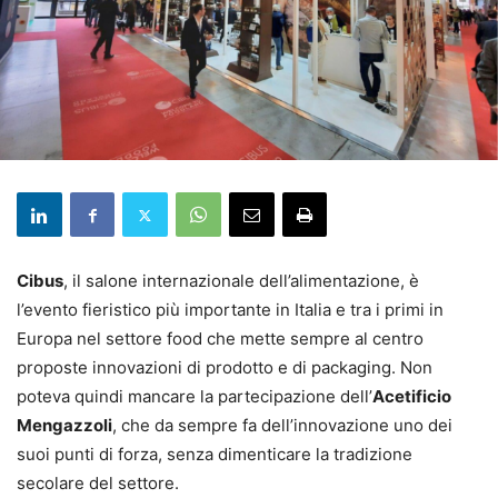
Cibus
, il salone internazionale dell’alimentazione, è
l’evento fieristico più importante in Italia e tra i primi in
Europa nel settore food che mette sempre al centro
proposte innovazioni di prodotto e di packaging. Non
poteva quindi mancare la partecipazione dell’
Acetificio
Mengazzoli
, che da sempre fa dell’innovazione uno dei
suoi punti di forza, senza dimenticare la tradizione
secolare del settore.