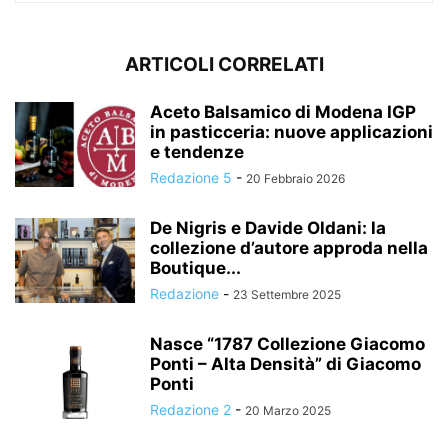
ARTICOLI CORRELATI
Aceto Balsamico di Modena IGP
in pasticceria: nuove applicazioni
e tendenze
Redazione 5
-
20 Febbraio 2026
De Nigris e Davide Oldani: la
collezione d’autore approda nella
Boutique...
Redazione
-
23 Settembre 2025
Nasce “1787 Collezione Giacomo
Ponti – Alta Densità” di Giacomo
Ponti
Redazione 2
-
20 Marzo 2025