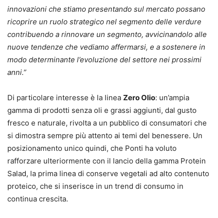
innovazioni che stiamo presentando sul mercato possano
ricoprire un ruolo strategico nel segmento delle verdure
contribuendo a rinnovare un segmento, avvicinandolo alle
nuove tendenze che vediamo affermarsi, e a sostenere in
modo determinante l’evoluzione del settore nei prossimi
anni.”
Di particolare interesse è la linea
Zero Olio
: un’ampia
gamma di prodotti senza oli e grassi aggiunti, dal gusto
fresco e naturale, rivolta a un pubblico di consumatori che
si dimostra sempre più attento ai temi del benessere. Un
posizionamento unico quindi, che Ponti ha voluto
rafforzare ulteriormente con il lancio della gamma Protein
Salad, la prima linea di conserve vegetali ad alto contenuto
proteico, che si inserisce in un trend di consumo in
continua crescita.