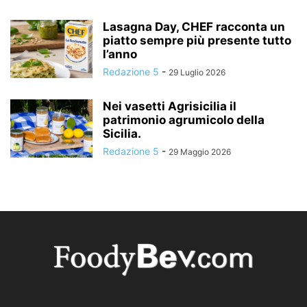
Lasagna Day, CHEF racconta un
piatto sempre più presente tutto
l’anno
Redazione 5
-
29 Luglio 2026
Nei vasetti Agrisicilia il
patrimonio agrumicolo della
Sicilia.
Redazione 5
-
29 Maggio 2026