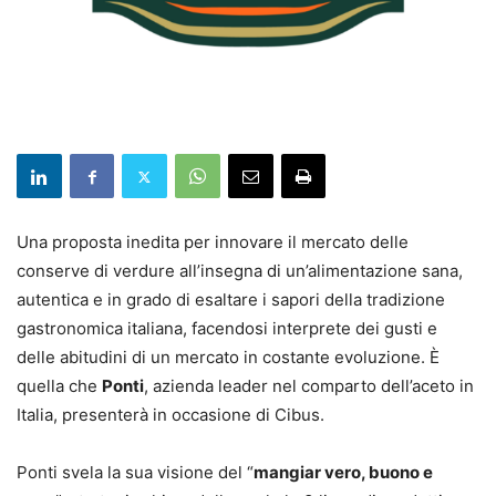
Una proposta inedita per innovare il mercato delle
conserve di verdure all’insegna di un’alimentazione sana,
autentica e in grado di esaltare i sapori della tradizione
gastronomica italiana, facendosi interprete dei gusti e
delle abitudini di un mercato in costante evoluzione. È
quella che
Ponti
, azienda leader nel comparto dell’aceto in
Italia, presenterà in occasione di Cibus.
Ponti svela la sua visione del “
mangiar vero, buono e