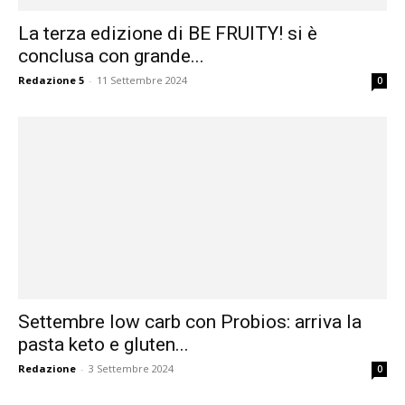
La terza edizione di BE FRUITY! si è
conclusa con grande...
Redazione 5
-
11 Settembre 2024
0
Settembre low carb con Probios: arriva la
pasta keto e gluten...
Redazione
-
3 Settembre 2024
0