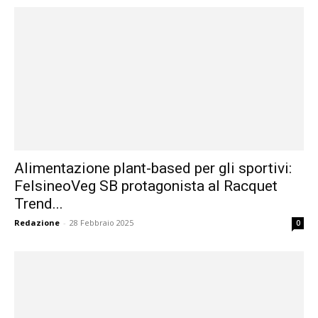
Alimentazione plant-based per gli sportivi:
FelsineoVeg SB protagonista al Racquet
Trend...
Redazione
-
28 Febbraio 2025
0