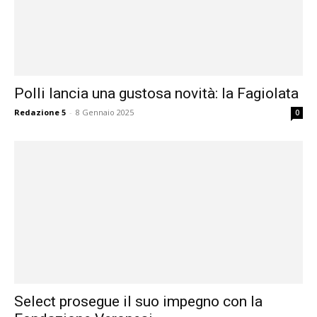
Polli lancia una gustosa novità: la Fagiolata
Redazione 5
-
8 Gennaio 2025
0
Select prosegue il suo impegno con la