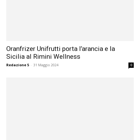
Oranfrizer Unifrutti porta l’arancia e la
Sicilia al Rimini Wellness
Redazione 5
-
31 Maggio 2024
0