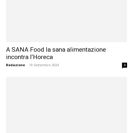
A SANA Food la sana alimentazione
incontra l’Horeca
Redazione
-
19 Settembre 2024
0