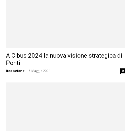
A Cibus 2024 la nuova visione strategica di
Ponti
Redazione
-
3 Maggio 2024
0