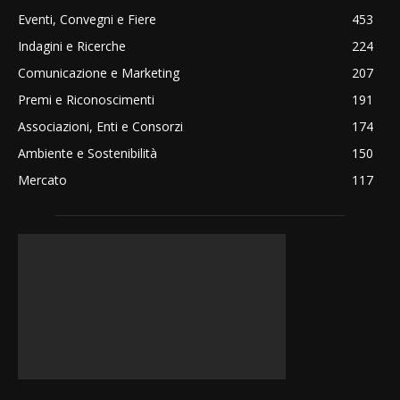
Eventi, Convegni e Fiere
453
Indagini e Ricerche
224
Comunicazione e Marketing
207
Premi e Riconoscimenti
191
Associazioni, Enti e Consorzi
174
Ambiente e Sostenibilità
150
Mercato
117