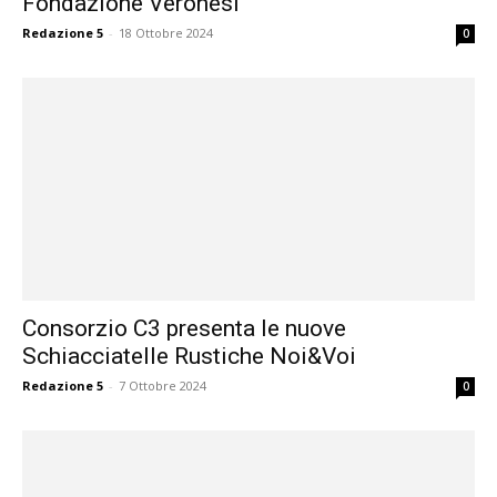
Fondazione Veronesi
Redazione 5
-
18 Ottobre 2024
0
Consorzio C3 presenta le nuove
Schiacciatelle Rustiche Noi&Voi
Redazione 5
-
7 Ottobre 2024
0