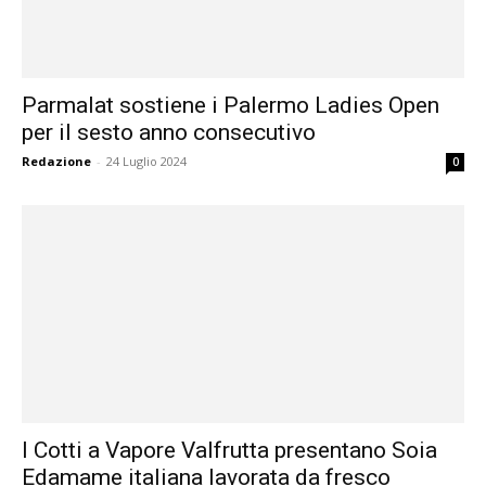
Parmalat sostiene i Palermo Ladies Open
per il sesto anno consecutivo
Redazione
-
24 Luglio 2024
0
I Cotti a Vapore Valfrutta presentano Soia
Edamame italiana lavorata da fresco