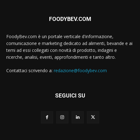
FOODYBEV.COM
FoodyBev.com è un portale verticale d'informazione,
comunicazione e marketing dedicato ad alimenti, bevande e ai
temi ad essi collegati con novità di prodotto, indagini e
ricerche, analisi, eventi, approfondimenti e tanto altro.
Contattaci scrivendo a:
redazione@foodybev.com
SEGUICI SU