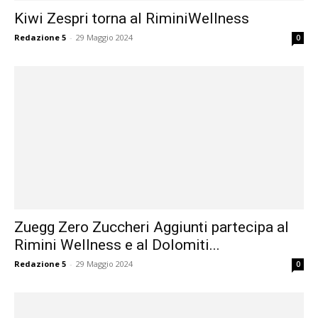
Kiwi Zespri torna al RiminiWellness
Redazione 5
-
29 Maggio 2024
0
Zuegg Zero Zuccheri Aggiunti partecipa al
Rimini Wellness e al Dolomiti...
Redazione 5
-
29 Maggio 2024
0