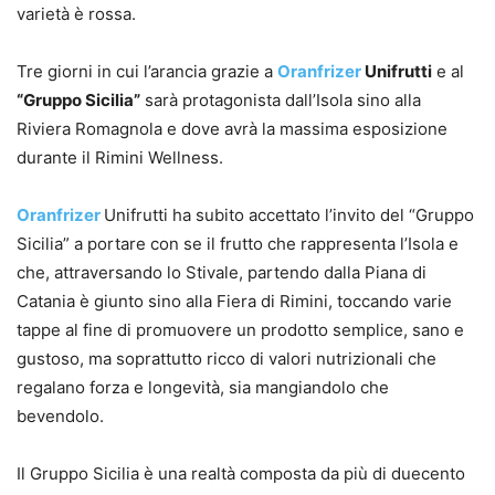
varietà è rossa.
Tre giorni in cui l’arancia grazie a
Oranfrizer
Unifrutti
e al
“Gruppo Sicilia”
sarà protagonista dall’Isola sino alla
Riviera Romagnola e dove avrà la massima esposizione
durante il Rimini Wellness.
Oranfrizer
Unifrutti ha subito accettato l’invito del “Gruppo
Sicilia” a portare con se il frutto che rappresenta l’Isola e
che, attraversando lo Stivale, partendo dalla Piana di
Catania è giunto sino alla Fiera di Rimini, toccando varie
tappe al fine di promuovere un prodotto semplice, sano e
gustoso, ma soprattutto ricco di valori nutrizionali che
regalano forza e longevità, sia mangiandolo che
bevendolo.
Il Gruppo Sicilia è una realtà composta da più di duecento