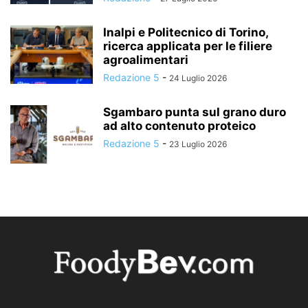
Inalpi e Politecnico di Torino,
ricerca applicata per le filiere
agroalimentari
Redazione 5
-
24 Luglio 2026
Sgambaro punta sul grano duro
ad alto contenuto proteico
Redazione 5
-
23 Luglio 2026