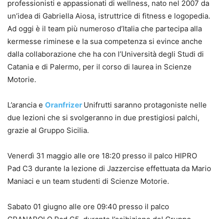
professionisti e appassionati di wellness, nato nel 2007 da
un’idea di Gabriella Aiosa, istruttrice di fitness e logopedia.
Ad oggi è il team più numeroso d’Italia che partecipa alla
kermesse riminese e la sua competenza si evince anche
dalla collaborazione che ha con l’Università degli Studi di
Catania e di Palermo, per il corso di laurea in Scienze
Motorie.
L’arancia e
Oranfrizer
Unifrutti saranno protagoniste nelle
due lezioni che si svolgeranno in due prestigiosi palchi,
grazie al Gruppo Sicilia.
Venerdì 31 maggio alle ore 18:20 presso il palco HIPRO
Pad C3 durante la lezione di Jazzercise effettuata da Mario
Maniaci e un team studenti di Scienze Motorie.
Sabato 01 giugno alle ore 09:40 presso il palco