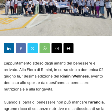
L’appuntamento atteso dagli amanti del benessere è
arrivato. Alla Fiera di Rimini, in corso sino a domenica 02
giugno la, 18esima edizione del
Rimini Wellness
, evento
dedicato allo sport e da quest’anno al benessere
nutrizionale e alla longevità.
Quando si parla di benessere non può mancare l’
arancia
,
agrume ricco di sostanze nutritive e di antiossidanti se la