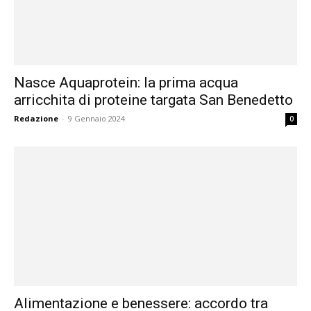
Nasce Aquaprotein: la prima acqua
arricchita di proteine targata San Benedetto
Redazione
-
9 Gennaio 2024
0
Alimentazione e benessere: accordo tra