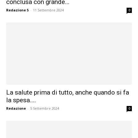
conclusa con grande...
Redazione 5
-
11 Settembre 2024
0
La salute prima di tutto, anche quando si fa
la spesa....
Redazione
-
5 Settembre 2024
0