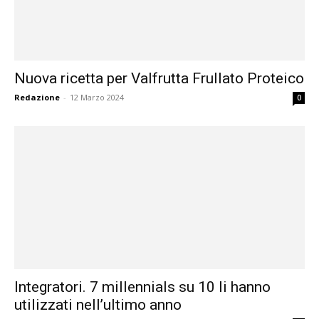
Nuova ricetta per Valfrutta Frullato Proteico
Redazione
-
12 Marzo 2024
0
Integratori. 7 millennials su 10 li hanno
utilizzati nell’ultimo anno