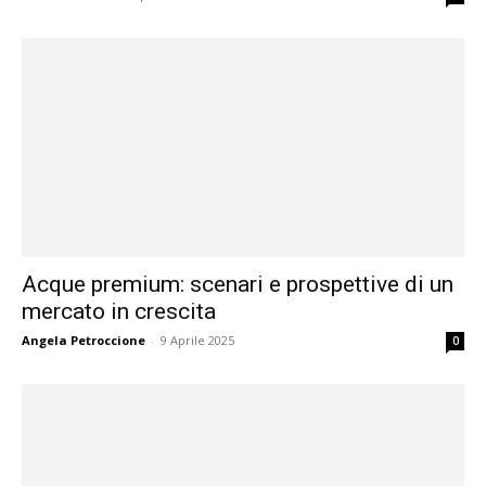
Acque premium: scenari e prospettive di un
mercato in crescita
Angela Petroccione
-
9 Aprile 2025
0