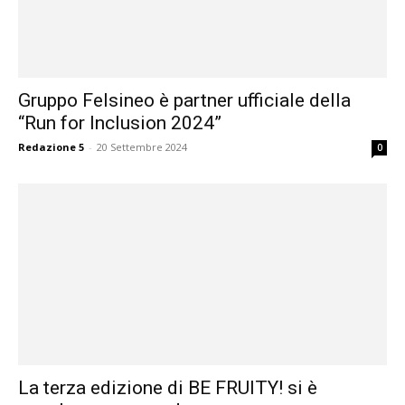
Gruppo Felsineo è partner ufficiale della
“Run for Inclusion 2024”
Redazione 5
-
20 Settembre 2024
0
La terza edizione di BE FRUITY! si è