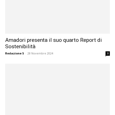
Amadori presenta il suo quarto Report di
Sostenibilità
Redazione 5
-
28 Novembre 2024
0