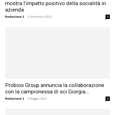
mostra l’impatto positivo della socialità in
azienda
Redazione 2
-
3 Settembre 2025
0
Probios Group annuncia la collaborazione
con la campionessa di sci Giorgia...
Redazione 2
-
5 Maggio 2025
0