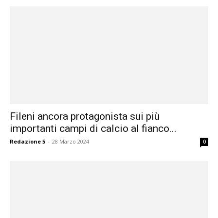
Fileni ancora protagonista sui più
importanti campi di calcio al fianco...
Redazione 5
-
28 Marzo 2024
0