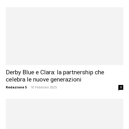
Derby Blue e Clara: la partnership che
celebra le nuove generazioni
Redazione 5
-
10 Febbraio 2025
0