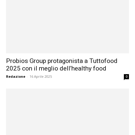
Probios Group protagonista a Tuttofood
2025 con il meglio dell’healthy food
Redazione
-
16 Aprile 2025
0