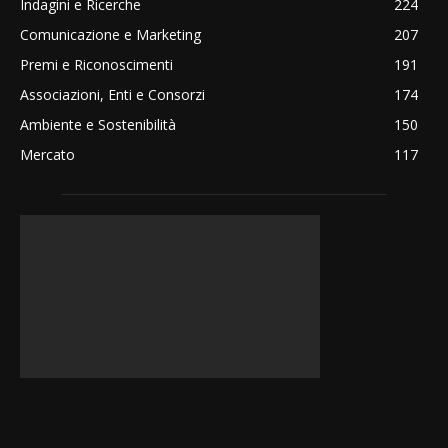
Indagini e Ricerche
224
Comunicazione e Marketing
207
Premi e Riconoscimenti
191
Associazioni, Enti e Consorzi
174
Ambiente e Sostenibilità
150
Mercato
117