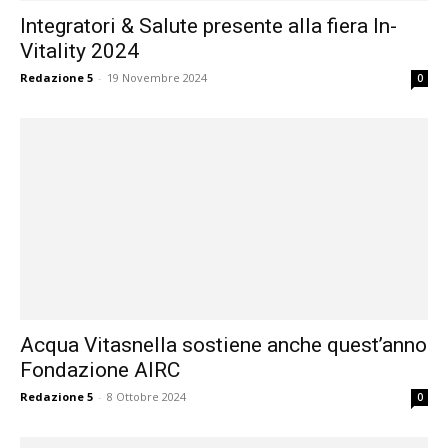
Integratori & Salute presente alla fiera In-
Vitality 2024
Redazione 5
-
19 Novembre 2024
0
Acqua Vitasnella sostiene anche quest’anno
Fondazione AIRC
Redazione 5
-
8 Ottobre 2024
0