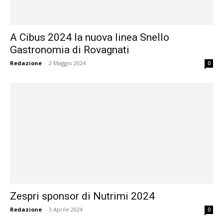
A Cibus 2024 la nuova linea Snello
Gastronomia di Rovagnati
Redazione
-
2 Maggio 2024
0
Zespri sponsor di Nutrimi 2024
Redazione
-
3 Aprile 2024
0