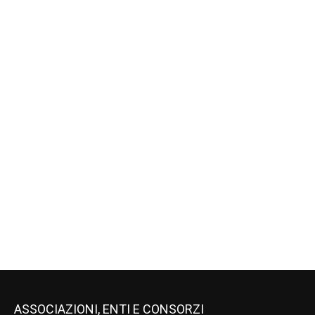
ASSOCIAZIONI, ENTI E CONSORZI