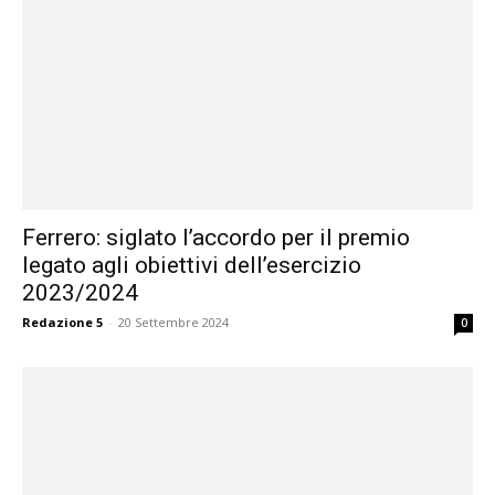
Ferrero: siglato l’accordo per il premio
legato agli obiettivi dell’esercizio
2023/2024
Redazione 5
-
20 Settembre 2024
0