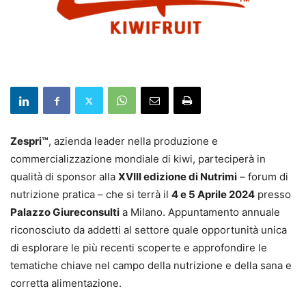
Zespri™
, azienda leader nella produzione e
commercializzazione mondiale di kiwi, parteciperà in
qualità di sponsor alla
XVIII edizione di Nutrimi
– forum di
nutrizione pratica – che si terrà il
4 e 5 Aprile 2024
presso
Palazzo Giureconsulti
a Milano. Appuntamento annuale
riconosciuto da addetti al settore quale opportunità unica
di esplorare le più recenti scoperte e approfondire le
tematiche chiave nel campo della nutrizione e della sana e
corretta alimentazione.