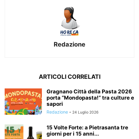
Redazione
ARTICOLI CORRELATI
Gragnano Città della Pasta 2026
porta “Mondopasta!” tra culture e
sapori
Redazione
-
24 Luglio 2026
15 Volte Forte: a Pietrasanta tre
giorni per i 15 anni...