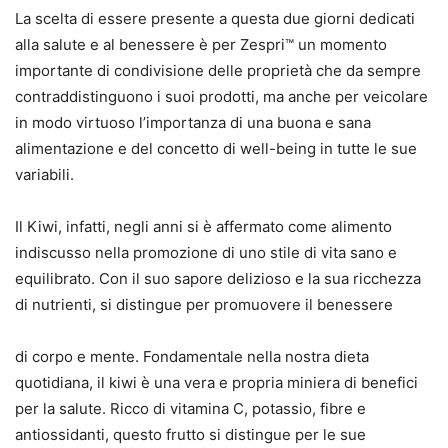
La scelta di essere presente a questa due giorni dedicati
alla salute e al benessere è per Zespri™ un momento
importante di condivisione delle proprietà che da sempre
contraddistinguono i suoi prodotti, ma anche per veicolare
in modo virtuoso l’importanza di una buona e sana
alimentazione e del concetto di well-being in tutte le sue
variabili.
Il Kiwi, infatti, negli anni si è affermato come alimento
indiscusso nella promozione di uno stile di vita sano e
equilibrato. Con il suo sapore delizioso e la sua ricchezza
di nutrienti, si distingue per promuovere il benessere
di corpo e mente. Fondamentale nella nostra dieta
quotidiana, il kiwi è una vera e propria miniera di benefici
per la salute. Ricco di vitamina C, potassio, fibre e
antiossidanti, questo frutto si distingue per le sue