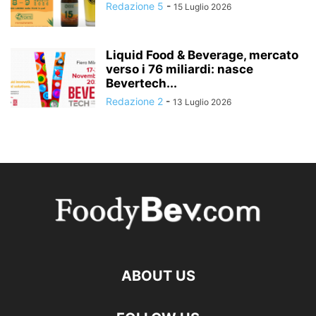
Redazione 5
-
15 Luglio 2026
Liquid Food & Beverage, mercato
verso i 76 miliardi: nasce
Bevertech...
Redazione 2
-
13 Luglio 2026
ABOUT US