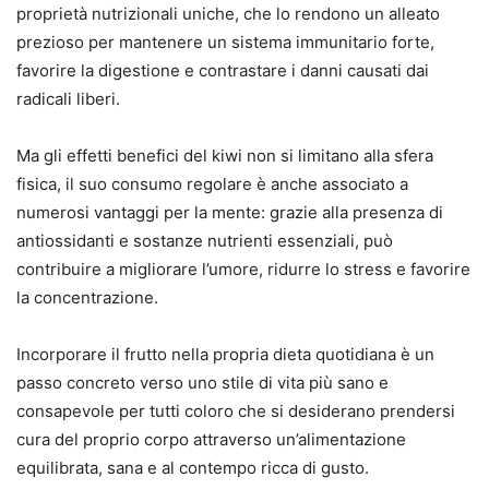
proprietà nutrizionali uniche, che lo rendono un alleato
prezioso per mantenere un sistema immunitario forte,
favorire la digestione e contrastare i danni causati dai
radicali liberi.
Ma gli effetti benefici del kiwi non si limitano alla sfera
fisica, il suo consumo regolare è anche associato a
numerosi vantaggi per la mente: grazie alla presenza di
antiossidanti e sostanze nutrienti essenziali, può
contribuire a migliorare l’umore, ridurre lo stress e favorire
la concentrazione.
Incorporare il frutto nella propria dieta quotidiana è un
passo concreto verso uno stile di vita più sano e
consapevole per tutti coloro che si desiderano prendersi
cura del proprio corpo attraverso un’alimentazione
equilibrata, sana e al contempo ricca di gusto.