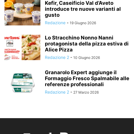
Kefir, Caseificio Val d’Aveto
introduce tre nuove varianti al
gusto
Redazione
-
19 Giugno 2026
Lo Stracchino Nonno Nanni
protagonista della pizza estiva di
Alice Pizza
Redazione 2
-
10 Giugno 2026
Granarolo Expert aggiunge il
Formaggio Fresco Spalmabile alle
referenze professionali
Redazione 2
-
27 Marzo 2026