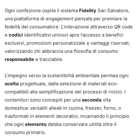
Ogni confezione ospita il sistema
Fidelity
San Salvatore,
una piattaforma di engagement pensata per premiare la
fedeltà del consumatore. L’interazione attraverso QR code
e
codici
identificativi univoci apre l’accesso a benefici
esclusivi, promozioni personalizzate e vantaggi riservati,
valorizzando chi abbraccia una filosofia di consumo
responsabile
e tracciabile.
L’impegno verso la sostenibilità ambientale permea ogni
scelta
progettuale, dalla selezione di materiali eco-
compatibili alla semplificazione dei processi di riciclo. I
contenitori sono concepiti per una
seconda
vita
domestica: versatili alleati in cucina, freezer, forno, o
trasformati in elementi decorativi, incarnando il principio
che ogni
elemento
debba conservare utilità oltre il
consumo primario.