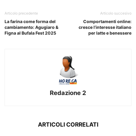
Articolo precedente
Articolo succesivo
La farina come forma del
Comportamenti online:
cambiamento: Agugiaro &
cresce l’interesse italiano
Figna al Bufala Fest 2025
per latte e benessere
Redazione 2
ARTICOLI CORRELATI