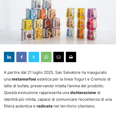
A partire dal 21 luglio 2025, San Salvatore ha inaugurato
una
metamorfosi
estetica per la linea Yogurt e Cremosi di
latte di bufala, preservando intatta l’anima del prodotto.
Questa evoluzione rappresenta una
dichiarazione
di
identità più nitida, capace di comunicare l’eccellenza di una
filiera autentica e
radicata
nel territorio cilentano.