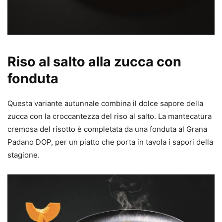
Riso al salto alla zucca con
fonduta
Questa variante autunnale combina il dolce sapore della
zucca con la croccantezza del riso al salto. La mantecatura
cremosa del risotto è completata da una fonduta al Grana
Padano DOP, per un piatto che porta in tavola i sapori della
stagione.