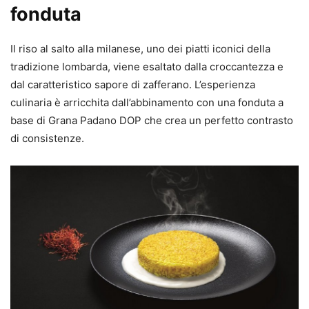
fonduta
Il riso al salto alla milanese, uno dei piatti iconici della
tradizione lombarda, viene esaltato dalla croccantezza e
dal caratteristico sapore di zafferano. L’esperienza
culinaria è arricchita dall’abbinamento con una fonduta a
base di Grana Padano DOP che crea un perfetto contrasto
di consistenze.