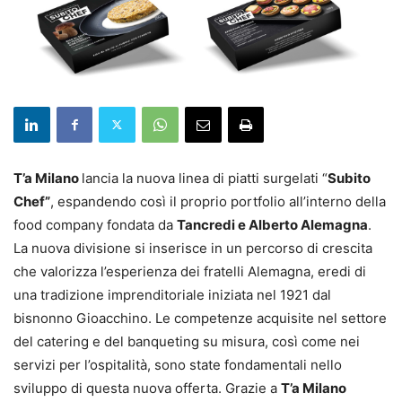
T’a Milano
lancia la nuova linea di piatti surgelati “
Subito
Chef”
, espandendo così il proprio portfolio all’interno della
food company fondata da
Tancredi e Alberto Alemagna
.
La nuova divisione si inserisce in un percorso di crescita
che valorizza l’esperienza dei fratelli Alemagna, eredi di
una tradizione imprenditoriale iniziata nel 1921 dal
bisnonno Gioacchino. Le competenze acquisite nel settore
del catering e del banqueting su misura, così come nei
servizi per l’ospitalità, sono state fondamentali nello
sviluppo di questa nuova offerta. Grazie a
T’a Milano