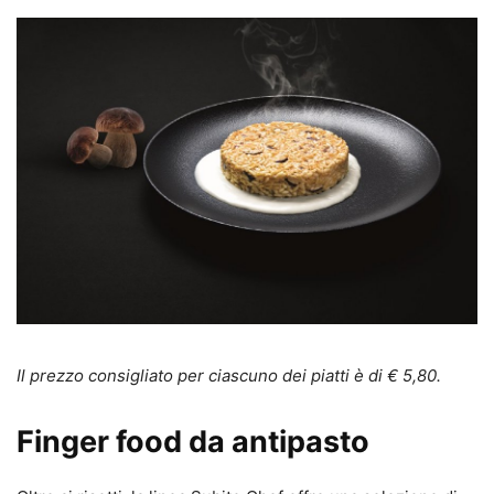
Il prezzo consigliato per ciascuno dei piatti è di € 5,80.
Finger food da antipasto