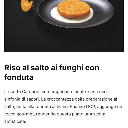
Riso al salto ai funghi con
fonduta
Il risotto Carnaroli con funghi porcini offre una ricca
sinfonia di sapori. La croccantezza della preparazione al
salto, unita alla fonduta al Grana Padano DOP, aggiunge un
tocco gourmet, rendendo questo piatto una scelta
sofisticata.