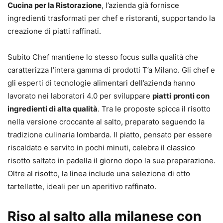
Cucina per la Ristorazione
, l’azienda già fornisce
ingredienti trasformati per chef e ristoranti, supportando la
creazione di piatti raffinati.
Subito Chef mantiene lo stesso focus sulla qualità che
caratterizza l’intera gamma di prodotti T’a Milano. Gli chef e
gli esperti di tecnologie alimentari dell’azienda hanno
lavorato nei laboratori 4.0 per sviluppare
piatti
pronti con
ingredienti di alta qualità
. Tra le proposte spicca il risotto
nella versione croccante al salto, preparato seguendo la
tradizione culinaria lombarda. Il piatto, pensato per essere
riscaldato e servito in pochi minuti, celebra il classico
risotto saltato in padella il giorno dopo la sua preparazione.
Oltre al risotto, la linea include una selezione di otto
tartellette, ideali per un aperitivo raffinato.
Riso al salto alla milanese con