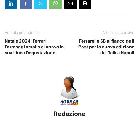
Articolo precedente
Articolo succesivo
Natale 2024: Ferrari
Ferrarelle SB al fianco de Il
Formaggi amplia e innova la
Post per la nuova edizione
sua Linea Degustazione
del Talk a Napoli
Redazione