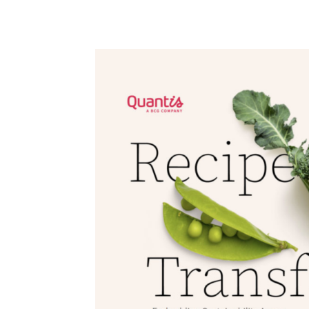
Condividi