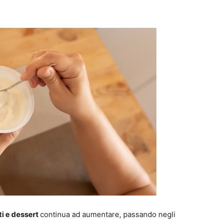
ti e dessert
continua ad aumentare, passando negli