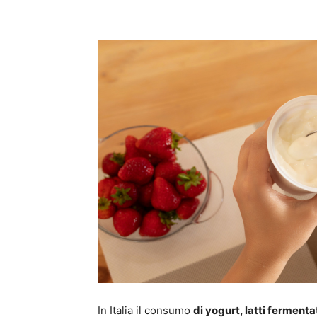
Condividi
In Italia il consumo
di yogurt, latti fermenta