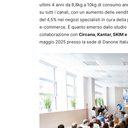
ultimi 4 anni da 8,8kg a 10kg di consumo an
su tutti i canali, con un aumento delle vend
del 4,5% nei negozi specialisti in cura della
e-commerce. È quanto emerso dallo studio d
collaborazione con
Circana, Kantar, SKIM 
maggio 2025 presso la sede di Danone Italia