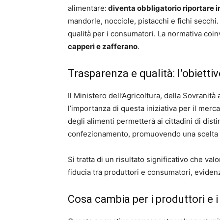
alimentare:
diventa obbligatorio riportare in
mandorle, nocciole, pistacchi e fichi secchi
qualità per i consumatori. La normativa co
capperi e zafferano
.
Trasparenza e qualità: l’obiett
Il Ministero dell’Agricoltura, della Sovranità
l’importanza di questa iniziativa per il merca
degli alimenti permetterà ai cittadini di dis
confezionamento, promuovendo una scelta 
Si tratta di un risultato significativo che valo
fiducia tra produttori e consumatori, evidenz
Cosa cambia per i produttori e 