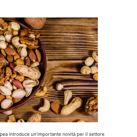
pea introduce un’importante novità per il settore