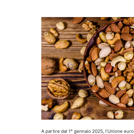
Condividi
A partire dal 1° gennaio 2025, l’Unione euro