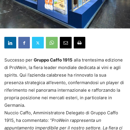
Successo per
Gruppo Caffo 1915
alla trentesima edizione
di ProWein, la fiera leader mondiale dedicata ai vini e agli
spirits. Qui l’azienda calabrese ha rinnovato la sua
presenza strategica all’evento, confermandosi un player di
riferimento nel panorama internazionale e rafforzando la
propria posizione nei mercati esteri, in particolare in
Germania.
Nuccio Caffo, Amministratore Delegato di Gruppo Caffo
1915, ha commentato:
“ProWein rappresenta un
appuntamento imperdibile per il nostro settore. La fiera ci