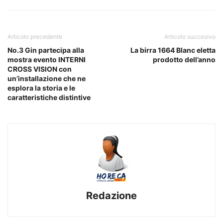
Articolo precedente
Articolo succesivo
No.3 Gin partecipa alla
La birra 1664 Blanc eletta
mostra evento INTERNI
prodotto dell’anno
CROSS VISION con
un’installazione che ne
esplora la storia e le
caratteristiche distintive
Redazione