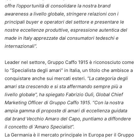
offre l’opportunità di consolidare la nostra brand
awareness a livello globale, stringere relazioni con i
principali buyer e operatori del settore e presentare le
nostre eccellenze produttive, espressione autentica del
made in Italy apprezzate dai consumatori tedeschi e
internazionali”.
Leader nel settore, Gruppo Caffo 1915 è riconosciuto come
lo “Specialista degli amari” in Italia, un titolo che ambisce a
conquistare anche sui mercati esteri.
“La categoria degli
amari sta crescendo e si sta affermando sempre più a
livello globale”, ha spiegato Fabrizio Gulì, Global Chief
Marketing Officer di Gruppo Caffo 1915. “Con la nostra
ampia gamma di proposte di amari di eccellenza guidata
dal brand Vecchio Amaro del Capo, puntiamo a diffondere
il concetto di ‘Amaro Specialist”.
La Germania è il mercato principale in Europa per il Gruppo