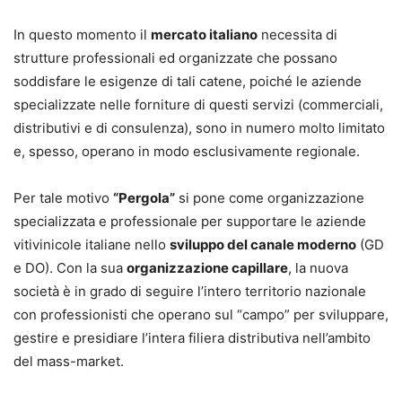
In questo momento il
mercato italiano
necessita di
strutture professionali ed organizzate che possano
soddisfare le esigenze di tali catene, poiché le aziende
specializzate nelle forniture di questi servizi (commerciali,
distributivi e di consulenza), sono in numero molto limitato
e, spesso, operano in modo esclusivamente regionale.
Per tale motivo
“Pergola”
si pone come organizzazione
specializzata e professionale per supportare le aziende
vitivinicole italiane nello
sviluppo del canale moderno
(GD
e DO). Con la sua
organizzazione capillare
, la nuova
società è in grado di seguire l’intero territorio nazionale
con professionisti che operano sul “campo” per sviluppare,
gestire e presidiare l’intera filiera distributiva nell’ambito
del mass-market.