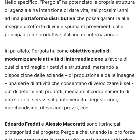
Nello specifico, “Pergola” ha potenziato la propria struttura
di agenzia e ha intenzione di dare vita, nei prossimi anni,
ad una
piattaforma distributiva
che possa garantire alle
insegne un’offerta di vini e spumanti provenienti dalle
principali zone produttive, italiane ed internazionali.
In parallelo, Pergola ha come
obiettivo quello di
modernizzare le attività di intermediazione
a favore di
quei clienti meglio ricettivi e strutturati, mettendo a
disposizione delle aziende – di produzione e delle insegne
– una serie di attività che consentano di velocizzare il sell-
out di determinati prodotti, mediante il coordinamento di
una serie di servizi sul punto vendita: degustazioni,
merchandising, rilevazioni prezzi, ecc.
Edoardo Freddi
e
Alessio Macoratti
sono i principali
protagonisti del progetto Pergola che, unendo le loro forze