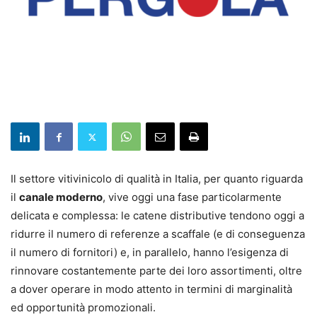
Il settore vitivinicolo di qualità in Italia, per quanto riguarda
il
canale moderno
, vive oggi una fase particolarmente
delicata e complessa: le catene distributive tendono oggi a
ridurre il numero di referenze a scaffale (e di conseguenza
il numero di fornitori) e, in parallelo, hanno l’esigenza di
rinnovare costantemente parte dei loro assortimenti, oltre
a dover operare in modo attento in termini di marginalità
ed opportunità promozionali.