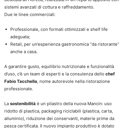
sistemi avanzati di cottura e raffreddamento.
Due le linee commerciali:
Professionale, con formati ottimizzati e shelf life
adeguata;
Retail, per un’esperienza gastronomica “da ristorante”
anche a casa.
A garantire gusto, equilibrio nutrizionale e funzionalità
d’uso, c’è un team di esperti e la consulenza dello
chef
Fabio Tacchella
, nome autorevole nella ristorazione
professionale.
La
sostenibilità
è un pilastro della nuova Mancin: uso
ridotto di plastica, packaging riciclabili (plastica, carta,
alluminio), riduzione dei conservanti, materie prime da
pesca certificata. Il nuovo impianto produttivo è dotato