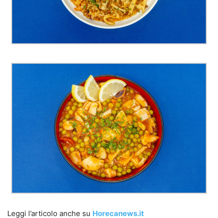
Leggi l’articolo anche su
Horecanews.it