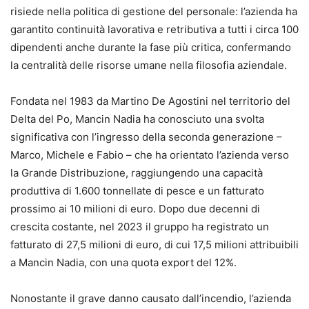
risiede nella politica di gestione del personale: l’azienda ha
garantito continuità lavorativa e retributiva a tutti i circa 100
dipendenti anche durante la fase più critica, confermando
la centralità delle risorse umane nella filosofia aziendale.
Fondata nel 1983 da Martino De Agostini nel territorio del
Delta del Po, Mancin Nadia ha conosciuto una svolta
significativa con l’ingresso della seconda generazione –
Marco, Michele e Fabio – che ha orientato l’azienda verso
la Grande Distribuzione, raggiungendo una capacità
produttiva di 1.600 tonnellate di pesce e un fatturato
prossimo ai 10 milioni di euro. Dopo due decenni di
crescita costante, nel 2023 il gruppo ha registrato un
fatturato di 27,5 milioni di euro, di cui 17,5 milioni attribuibili
a Mancin Nadia, con una quota export del 12%.
Nonostante il grave danno causato dall’incendio, l’azienda