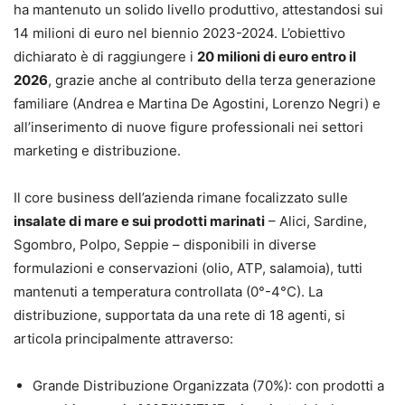
ha mantenuto un solido livello produttivo, attestandosi sui
14 milioni di euro nel biennio 2023-2024. L’obiettivo
dichiarato è di raggiungere i
20 milioni di euro entro il
2026
, grazie anche al contributo della terza generazione
familiare (Andrea e Martina De Agostini, Lorenzo Negri) e
all’inserimento di nuove figure professionali nei settori
marketing e distribuzione.
Il core business dell’azienda rimane focalizzato sulle
insalate di mare e sui prodotti marinati
– Alici, Sardine,
Sgombro, Polpo, Seppie – disponibili in diverse
formulazioni e conservazioni (olio, ATP, salamoia), tutti
mantenuti a temperatura controllata (0°-4°C). La
distribuzione, supportata da una rete di 18 agenti, si
articola principalmente attraverso:
Grande Distribuzione Organizzata (70%): con prodotti a