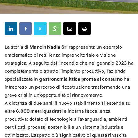
La storia di
Mancin Nadia Srl
rappresenta un esempio
emblematico di resilienza imprenditoriale e visione
strategica. A seguito dell’incendio che nel gennaio 2023 ha
completamente distrutto l’impianto produttivo, l’azienda
specializzata in
gastronomia ittica pronta al consumo
ha
intrapreso un percorso di ricostruzione trasformando una
grave crisi in un’opportunità di rinnovamento.
A distanza di due anni, il nuovo stabilimento si estende su
oltre 6.000 metri quadrati
e incarna l’eccellenza
produttiva: dotato di tecnologie all’avanguardia, ambienti
certificati, processi sostenibili e un sistema industriale
ottimizzato. L’aspetto più significativo di questa rinascita