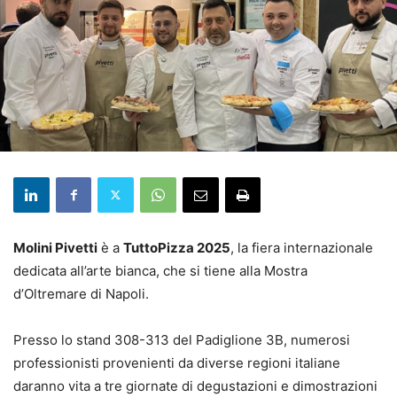
Molini Pivetti
è a
TuttoPizza 2025
, la fiera internazionale
dedicata all’arte bianca, che si tiene alla Mostra
d’Oltremare di Napoli.
Presso lo stand 308-313 del Padiglione 3B, numerosi
professionisti provenienti da diverse regioni italiane
daranno vita a tre giornate di degustazioni e dimostrazioni