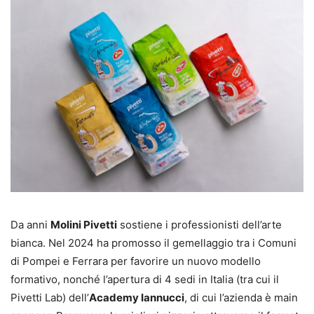
Da anni
Molini Pivetti
sostiene i professionisti dell’arte
bianca. Nel 2024 ha promosso il gemellaggio tra i Comuni
di Pompei e Ferrara per favorire un nuovo modello
formativo, nonché l’apertura di 4 sedi in Italia (tra cui il
Pivetti Lab) dell’
Academy Iannucci
, di cui l’azienda è main