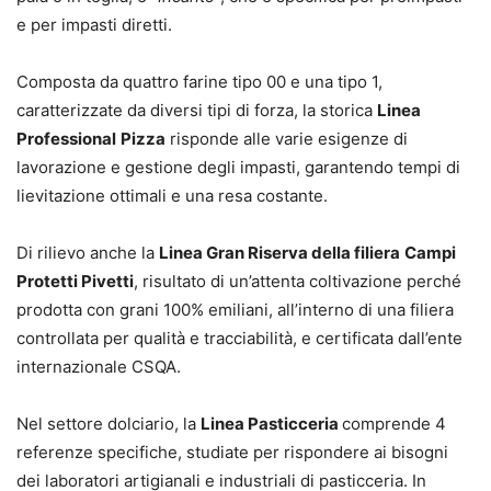
e per impasti diretti.
Composta da quattro farine tipo 00 e una tipo 1,
caratterizzate da diversi tipi di forza, la storica
Linea
Professional
Pizza
risponde alle varie esigenze di
lavorazione e gestione degli impasti, garantendo tempi di
lievitazione ottimali e una resa costante.
Di rilievo anche la
Linea Gran Riserva della filiera
Campi
Protetti Pivetti
, risultato di un’attenta coltivazione perché
prodotta con grani 100% emiliani, all’interno di una filiera
controllata per qualità e tracciabilità, e certificata dall’ente
internazionale CSQA.
Nel settore dolciario, la
Linea Pasticceria
comprende 4
referenze specifiche, studiate per rispondere ai bisogni
dei laboratori artigianali e industriali di pasticceria. In