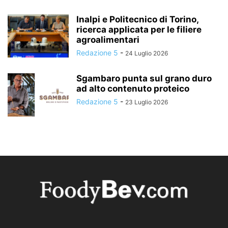
Inalpi e Politecnico di Torino,
ricerca applicata per le filiere
agroalimentari
Redazione 5
-
24 Luglio 2026
Sgambaro punta sul grano duro
ad alto contenuto proteico
Redazione 5
-
23 Luglio 2026