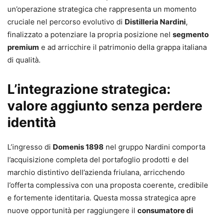
un’operazione strategica che rappresenta un momento
cruciale nel percorso evolutivo di
Distilleria Nardini
,
finalizzato a potenziare la propria posizione nel
segmento
premium
e ad arricchire il patrimonio della grappa italiana
di qualità.
L’integrazione strategica:
valore aggiunto senza perdere
identità
L’ingresso di
Domenis 1898
nel gruppo Nardini comporta
l’acquisizione completa del portafoglio prodotti e del
marchio distintivo dell’azienda friulana, arricchendo
l’offerta complessiva con una proposta coerente, credibile
e fortemente identitaria. Questa mossa strategica apre
nuove opportunità per raggiungere il
consumatore di