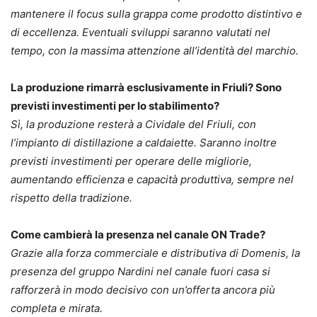
mantenere il focus sulla grappa come prodotto distintivo e
di eccellenza. Eventuali sviluppi saranno valutati nel
tempo, con la massima attenzione all’identità del marchio.
La produzione rimarrà esclusivamente in Friuli? Sono
previsti investimenti per lo stabilimento?
Sì, la produzione resterà a Cividale del Friuli, con
l’impianto di distillazione a caldaiette. Saranno inoltre
previsti investimenti per operare delle migliorie,
aumentando efficienza e capacità produttiva, sempre nel
rispetto della tradizione.
Come cambierà la presenza nel canale ON Trade?
Grazie alla forza commerciale e distributiva di Domenis, la
presenza del gruppo Nardini nel canale fuori casa si
rafforzerà in modo decisivo con un’offerta ancora più
completa e mirata.