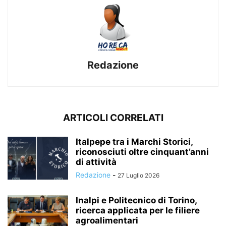
Redazione
ARTICOLI CORRELATI
Italpepe tra i Marchi Storici,
riconosciuti oltre cinquant’anni
di attività
Redazione
-
27 Luglio 2026
Inalpi e Politecnico di Torino,
ricerca applicata per le filiere
agroalimentari