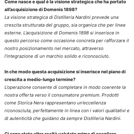
Come nasce e qual è la visione strategica che ha portato
all’acquisizione di Domenis 1898?
La visione strategica di Distilleria Nardini prevede una
crescita strutturata del gruppo, sia organica che per linee
esterne. L’acquisizione di Domenis 1898 si inserisce in
questo percorso come occasione concreta per rafforzare il
nostro posizionamento nel mercato, attraverso
l’integrazione di un marchio solido e riconosciuto.
In che modo questa acquisizione si inserisce nel piano di
crescita a medio-lungo termine?
L’operazione consente di completare in modo coerente la
nostra offerta verso il consumatore premium. Prodotti
come Storica Nera rappresentano un’eccellenza
riconosciuta, perfettamente in linea con i valori qualitativi e
di autenticità che guidano da sempre Distilleria Nardini.
Ci sono state altre realtà valutate prima di scegliere