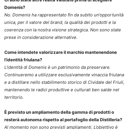
Domenis?
No. Domenis ha rappresentato fin da subito un’opportunità
unica, per il valore del brand, la qualità dei prodotti e la
coerenza con la nostra visione strategica. Non sono state
prese in considerazione alternative.
Come intendete valorizzare il marchio mantenendone
l’identità friulana?
L’identità di Domenis è un patrimonio da preservare.
Continueremo a utilizzare esclusivamente vinaccia friulana
e a distillare nello stabilimento storico di Cividale del Friuli,
mantenendo le radici produttive e culturali ben salde nel
territorio.
È previsto un ampliamento della gamma di prodotti o
resterà autonoma rispetto al portafoglio della Distilleria?
Al momento non sono previsti ampliamenti. L’obiettivo è