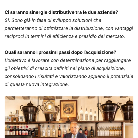
Ci saranno sinergie distributive tra le due aziende?
Sì. Sono già in fase di sviluppo soluzioni che
permetteranno di ottimizzare la distribuzione, con vantaggi
reciproci in termini di efficienza e presidio del mercato.
Quali saranno i prossimi passi dopo l’acquisizione?
L’obiettivo è lavorare con determinazione per raggiungere
gli obiettivi di crescita definiti nel piano di acquisizione,
consolidando i risultati e valorizzando appieno il potenziale
di questa nuova integrazione.