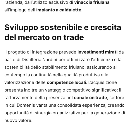
l’azienda, dall’utilizzo esclusivo di
vinaccia friulana
all’impiego dell’
impianto a caldaiette
.
Sviluppo sostenibile e crescita
del mercato on trade
Il progetto di integrazione prevede
investimenti mirati
da
parte di Distilleria Nardini per ottimizzare l’efficienza e la
sostenibilità dello stabilimento friulano, assicurando al
contempo la continuità nella qualità produttiva e la
valorizzazione delle
competenze locali
. L’acquisizione
presenta inoltre un vantaggio competitivo significativo: il
rafforzamento della presenza nel
canale on trade
, settore
in cui Domenis vanta una consolidata esperienza, creando
opportunità di sinergia organizzativa per la generazione di
nuovo valore.