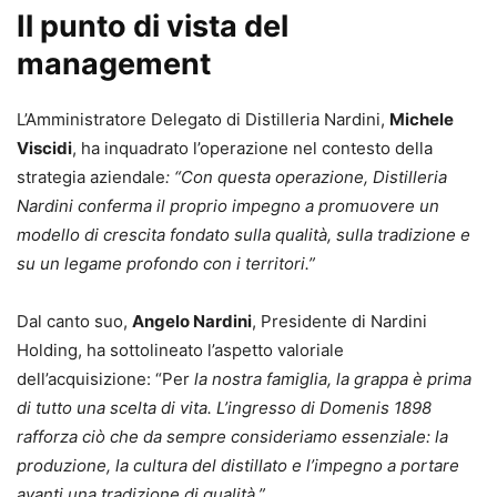
Il punto di vista del
management
L’Amministratore Delegato di Distilleria Nardini,
Michele
Viscidi
, ha inquadrato l’operazione nel contesto della
strategia aziendale
: “Con questa operazione, Distilleria
Nardini conferma il proprio impegno a promuovere un
modello di crescita fondato sulla qualità, sulla tradizione e
su un legame profondo con i territori.”
Dal canto suo,
Angelo Nardini
, Presidente di Nardini
Holding, ha sottolineato l’aspetto valoriale
dell’acquisizione: “Per
la nostra famiglia, la grappa è prima
di tutto una scelta di vita. L’ingresso di Domenis 1898
rafforza ciò che da sempre consideriamo essenziale: la
produzione, la cultura del distillato e l’impegno a portare
avanti una tradizione di qualità.”