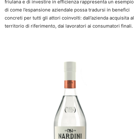
friulana e di investire in efficienza rappresenta un esempio
di come l’espansione aziendale possa tradursi in benefici
concreti per tutti gli attori coinvolti: dall’azienda acquisita al
territorio di riferimento, dai lavoratori ai consumatori finali.