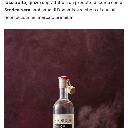
fascia alta
, grazie soprattutto a un prodotto di punta come
Storica Nera
, emblema di Domenis e simbolo di qualità
riconosciuta nel mercato premium.