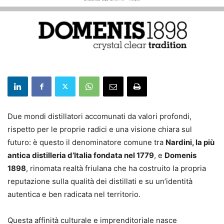
Due mondi distillatori accomunati da valori profondi,
rispetto per le proprie radici e una visione chiara sul
futuro: è questo il denominatore comune tra
Nardini, la più
antica distilleria d’Italia fondata nel 1779
, e
Domenis
1898
, rinomata realtà friulana che ha costruito la propria
reputazione sulla qualità dei distillati e su un’identità
autentica e ben radicata nel territorio.
Questa affinità culturale e imprenditoriale nasce