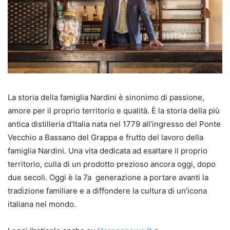
La storia della famiglia Nardini è sinonimo di passione,
amore per il proprio territorio e qualità. È la storia della più
antica distilleria d’Italia nata nel 1779 all’ingresso del Ponte
Vecchio a Bassano del Grappa e frutto del lavoro della
famiglia Nardini. Una vita dedicata ad esaltare il proprio
territorio, culla di un prodotto prezioso ancora oggi, dopo
due secoli. Oggi è la 7a generazione a portare avanti la
tradizione familiare e a diffondere la cultura di un’icona
italiana nel mondo.