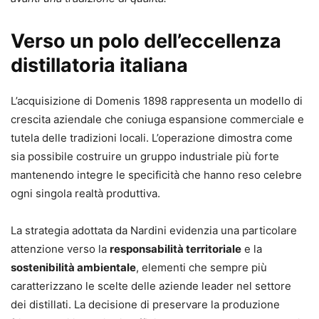
Verso un polo dell’eccellenza
distillatoria italiana
L’acquisizione di Domenis 1898 rappresenta un modello di
crescita aziendale che coniuga espansione commerciale e
tutela delle tradizioni locali. L’operazione dimostra come
sia possibile costruire un gruppo industriale più forte
mantenendo integre le specificità che hanno reso celebre
ogni singola realtà produttiva.
La strategia adottata da Nardini evidenzia una particolare
attenzione verso la
responsabilità territoriale
e la
sostenibilità ambientale
, elementi che sempre più
caratterizzano le scelte delle aziende leader nel settore
dei distillati. La decisione di preservare la produzione