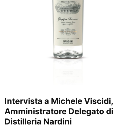
Intervista a Michele Viscidi,
Amministratore Delegato di
Distilleria Nardini