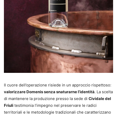
Il cuore dell’operazione risiede in un approccio rispettoso:
valorizzare Domenis senza snaturarne l’identità
. La scelta
di mantenere la produzione presso la sede di
Cividale del
Friuli
testimonia l’impegno nel preservare le radici
territoriali e le metodologie tradizionali che caratterizzano