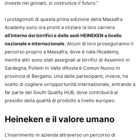
investe nei giovani, si costruisce il futuro.”
I protagonisti di questa prima edizione della Massafra
Academy sono ora pronti a iniziare la loro carriera
all’interno dei birrifici e delle sedi HEINEKEN a livello
nazionale e internazionale
. Alcuni di loro proseguiranno il
percorso proprio a Massafra, dove è nata l’Academy,
mentre altri sono stati assegnati ai birrifici di Assemini in
Sardegna, Pollein in Valle d’Aosta e Comun Nuovo in
provincia di Bergamo. Una delle partecipanti, invece, ha
scelto di cogliere un’opportunità internazionale, entrando a
far parte del South Quality HUB, dove contribuirà al
presidio della qualità di prodotto a livello europeo.
Heineken e il valore umano
L’inserimento in azienda attraverso un percorso di