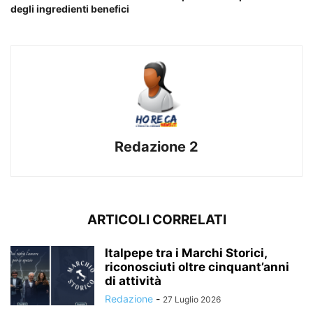
degli ingredienti benefici
Redazione 2
ARTICOLI CORRELATI
Italpepe tra i Marchi Storici,
riconosciuti oltre cinquant’anni
di attività
Redazione
-
27 Luglio 2026