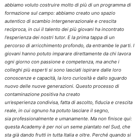
abbiamo voluto costruire molto di più di un programma di
formazione sul campo: abbiamo creato uno spazio
autentico di scambio intergenerazionale e crescita
reciproca, in cui il talento dei più giovani ha incontrato
l’esperienza dei nostri tutor. E la prima tappa di un
percorso di arricchimento profondo, da entrambe le parti. I
giovani hanno potuto imparare direttamente da chi lavora
ogni giorno con passione e competenza, ma anche i
colleghi più esperti si sono lasciati ispirare dalle loro
conoscenze e capacità, la loro curiosità e dallo sguardo
nuovo delle nuove generazioni. Questo processo di
contaminazione positiva ha creato
un’esperienza condivisa, fatta di ascolto, fiducia e crescita
reale, in cui ognuno ha potuto lasciare il segno,
sia professionalmente e umanamente. Ma non finisce qui:
questa Academy è per noi un seme piantato nel Sud, che
sta già dando frutti in tutta Italia e oltre. Perché quando si