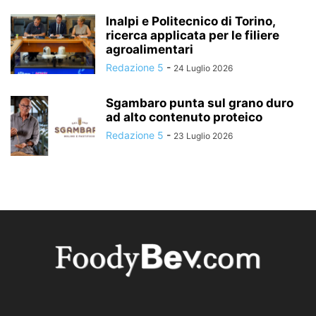
Inalpi e Politecnico di Torino,
ricerca applicata per le filiere
agroalimentari
Redazione 5
-
24 Luglio 2026
Sgambaro punta sul grano duro
ad alto contenuto proteico
Redazione 5
-
23 Luglio 2026