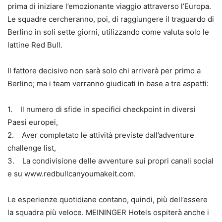
prima di iniziare l’emozionante viaggio attraverso l’Europa.
Le squadre cercheranno, poi, di raggiungere il traguardo di
Berlino in soli sette giorni, utilizzando come valuta solo le
lattine Red Bull.
Il fattore decisivo non sarà solo chi arriverà per primo a
Berlino; ma i team verranno giudicati in base a tre aspetti:
1. Il numero di sfide in specifici checkpoint in diversi
Paesi europei,
2. Aver completato le attività previste dall’adventure
challenge list,
3. La condivisione delle avventure sui propri canali social
e su www.redbullcanyoumakeit.com.
Le esperienze quotidiane contano, quindi, più dell’essere
la squadra più veloce. MEININGER Hotels ospiterà anche i