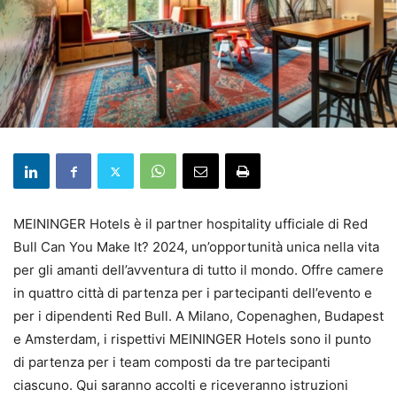
MEININGER Hotels è il partner hospitality ufficiale di Red
Bull Can You Make It? 2024, un’opportunità unica nella vita
per gli amanti dell’avventura di tutto il mondo. Offre camere
in quattro città di partenza per i partecipanti dell’evento e
per i dipendenti Red Bull. A Milano, Copenaghen, Budapest
e Amsterdam, i rispettivi MEININGER Hotels sono il punto
di partenza per i team composti da tre partecipanti
ciascuno. Qui saranno accolti e riceveranno istruzioni