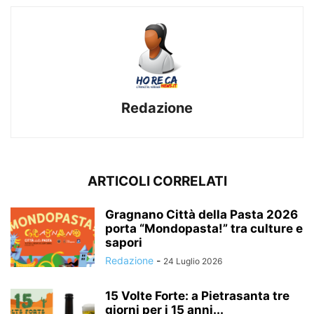
Redazione
ARTICOLI CORRELATI
Gragnano Città della Pasta 2026
porta “Mondopasta!” tra culture e
sapori
Redazione
-
24 Luglio 2026
15 Volte Forte: a Pietrasanta tre
giorni per i 15 anni...