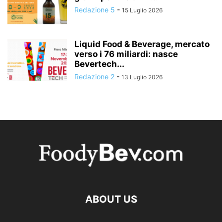
Redazione 5
-
15 Luglio 2026
Liquid Food & Beverage, mercato
verso i 76 miliardi: nasce
Bevertech...
Redazione 2
-
13 Luglio 2026
ABOUT US