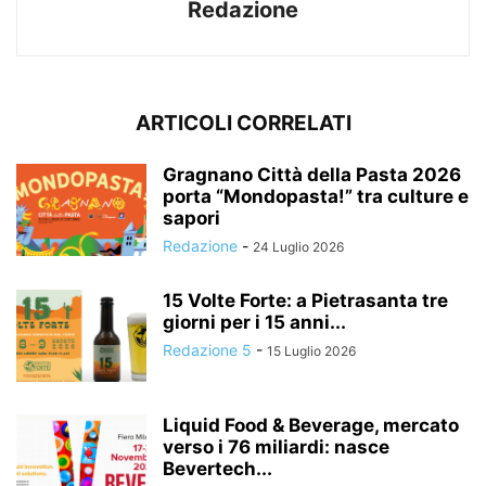
Redazione
ARTICOLI CORRELATI
Gragnano Città della Pasta 2026
porta “Mondopasta!” tra culture e
sapori
Redazione
-
24 Luglio 2026
15 Volte Forte: a Pietrasanta tre
giorni per i 15 anni...
Redazione 5
-
15 Luglio 2026
Liquid Food & Beverage, mercato
verso i 76 miliardi: nasce
Bevertech...