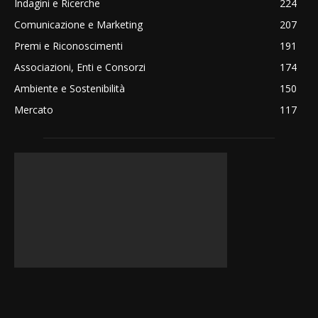
Indagini e Ricerche
224
Comunicazione e Marketing
207
Premi e Riconoscimenti
191
Associazioni, Enti e Consorzi
174
Ambiente e Sostenibilità
150
Mercato
117