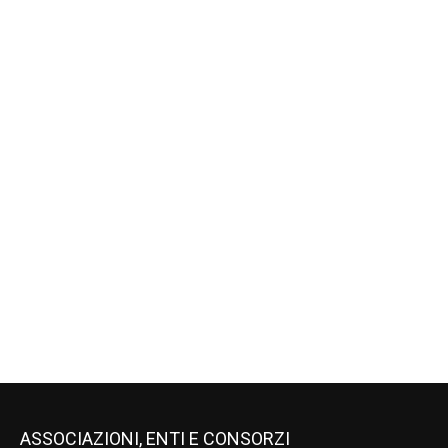
ASSOCIAZIONI, ENTI E CONSORZI