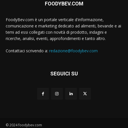
FOODYBEV.COM
FoodyBev.com è un portale verticale d'informazione,
comunicazione e marketing dedicato ad alimenti, bevande e ai
temi ad essi collegati con novità di prodotto, indagini e
ricerche, analisi, eventi, approfondimenti e tanto altro.
Contattaci scrivendo a:
redazione@foodybev.com
SEGUICI SU
© 2024 foodybev.com