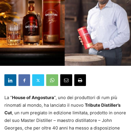
La “
House of Angostura
”, uno dei produttori di rum più
rinomati al mondo, ha lanciato il nuovo
Tribute Distiller’s
Cut
, un rum pregiato in edizione limitata, prodotto in onore
del suo Master Distiller – maestro distillatore – John
Georges, che per oltre 40 anni ha messo a disposizione