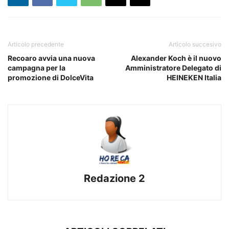
Articolo precedente
Articolo succesivo
Recoaro avvia una nuova
Alexander Koch è il nuovo
campagna per la
Amministratore Delegato di
promozione di DolceVita
HEINEKEN Italia
Redazione 2