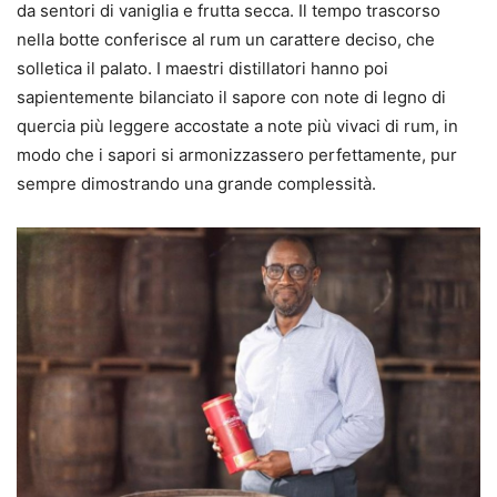
da sentori di vaniglia e frutta secca. Il tempo trascorso
nella botte conferisce al rum un carattere deciso, che
solletica il palato. I maestri distillatori hanno poi
sapientemente bilanciato il sapore con note di legno di
quercia più leggere accostate a note più vivaci di rum, in
modo che i sapori si armonizzassero perfettamente, pur
sempre dimostrando una grande complessità.