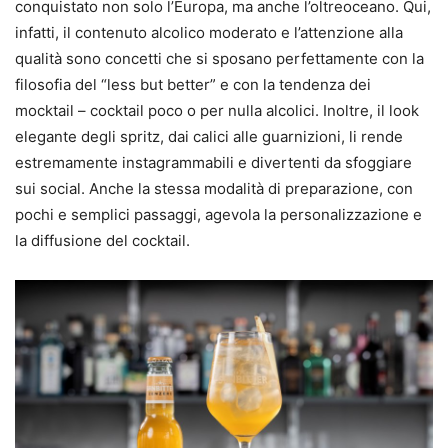
conquistato non solo l’Europa, ma anche l’oltreoceano. Qui,
infatti, il contenuto alcolico moderato e l’attenzione alla
qualità sono concetti che si sposano perfettamente con la
filosofia del “less but better” e con la tendenza dei
mocktail – cocktail poco o per nulla alcolici. Inoltre, il look
elegante degli spritz, dai calici alle guarnizioni, li rende
estremamente instagrammabili e divertenti da sfoggiare
sui social. Anche la stessa modalità di preparazione, con
pochi e semplici passaggi, agevola la personalizzazione e
la diffusione del cocktail.