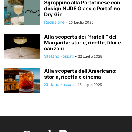
Sgroppino alla Portofinese con
design NUDE Glass e Portofino
Dry Gin
Redazione
-
23 Luglio 2025
Alla scoperta dei ”fratelli” del
Margarita: storie, ricette, film e
canzoni
Stefano Fossati
-
22 Luglio 2025
Alla scoperta dell’Americano:
storia, ricetta e cinema
Stefano Fossati
-
15 Luglio 2025