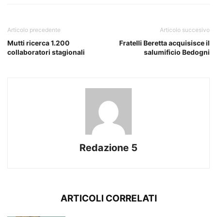
Articolo precedente
Articolo succesivo
Mutti ricerca 1.200
Fratelli Beretta acquisisce il
collaboratori stagionali
salumificio Bedogni
Redazione 5
ARTICOLI CORRELATI