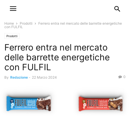
Home
Prodotti
Ferrero entra nel mercato delle barrette energetiche
con FULFIL
Prodotti
Ferrero entra nel mercato
delle barrette energetiche
con FULFIL
0
By
Redazione
-
22 Marzo 2024