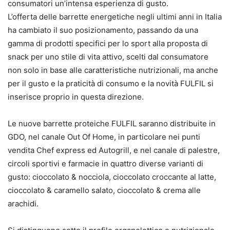
consumatori un’intensa esperienza di gusto.
L’offerta delle barrette energetiche negli ultimi anni in Italia
ha cambiato il suo posizionamento, passando da una
gamma di prodotti specifici per lo sport alla proposta di
snack per uno stile di vita attivo, scelti dal consumatore
non solo in base alle caratteristiche nutrizionali, ma anche
per il gusto e la praticità di consumo e la novità FULFIL si
inserisce proprio in questa direzione.
Le nuove barrette proteiche FULFIL saranno distribuite in
GDO, nel canale Out Of Home, in particolare nei punti
vendita Chef express ed Autogrill, e nel canale di palestre,
circoli sportivi e farmacie in quattro diverse varianti di
gusto: cioccolato & nocciola, cioccolato croccante al latte,
cioccolato & caramello salato, cioccolato & crema alle
arachidi.