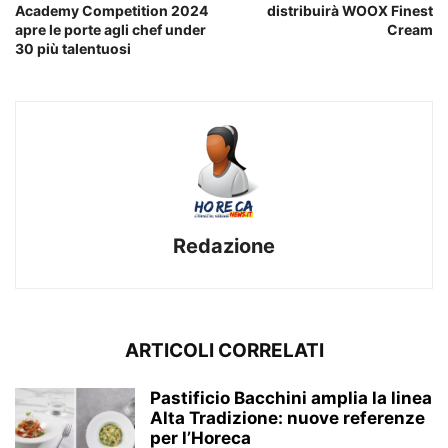
Academy Competition 2024
distribuirà WOOX Finest
apre le porte agli chef under
Cream
30 più talentuosi
Redazione
ARTICOLI CORRELATI
Pastificio Bacchini amplia la linea
Alta Tradizione: nuove referenze
per l’Horeca