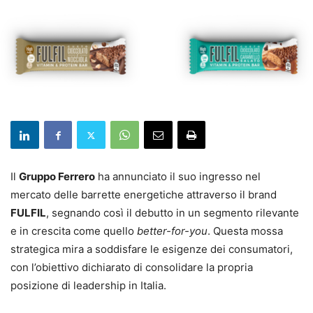
Il
Gruppo Ferrero
ha annunciato il suo ingresso nel
mercato delle barrette energetiche attraverso il brand
FULFIL
, segnando così il debutto in un segmento rilevante
e in crescita come quello
better-for-you
. Questa mossa
strategica mira a soddisfare le esigenze dei consumatori,
con l’obiettivo dichiarato di consolidare la propria
posizione di leadership in Italia.