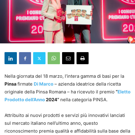
Nella giornata del 18 marzo, l’intera gamma di basi per la
Pinsa
firmate
Di Marco
– azienda ideatrice della ricetta
originale della Pinsa Romana – ha ricevuto il premio
“
Eletto
Prodotto dell’Anno
2024”
nella categoria PINSA.
Attribuito ai nuovi prodotti e servizi più innovativi lanciati
sul mercato italiano nell’ultimo anno, questo
riconoscimento premia qualità e affidabilità sulla base della