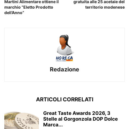
Martini Alimentare ottiene il
gratuita alle 25 acetaie del
marchio “Eletto Prodotto
territorio modenese
dell’Anno”
Redazione
ARTICOLI CORRELATI
Great Taste Awards 2026, 3
Stelle al Gorgonzola DOP Dolce
Marca...