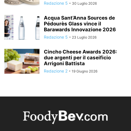
Redazione 5
-
30 Luglio 2026
Acqua Sant’Anna Sources de
Pédourès Glass vince il
Barawards Innovazione 2026
Redazione 5
-
23 Luglio 2026
Cincho Cheese Awards 2026:
due argenti per il caseificio
Arrigoni Battista
Redazione 2
-
19 Giugno 2026