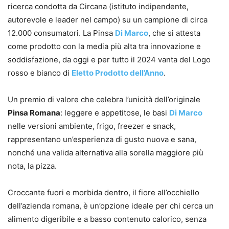
ricerca condotta da Circana (istituto indipendente,
autorevole e leader nel campo) su un campione di circa
12.000 consumatori. La Pinsa
Di Marco
, che si attesta
come prodotto con la media più alta tra innovazione e
soddisfazione, da oggi e per tutto il 2024 vanta del Logo
rosso e bianco di
Eletto Prodotto dell’Anno
.
Un premio di valore che celebra l’unicità dell’originale
Pinsa Romana
: leggere e appetitose, le basi
Di Marco
nelle versioni ambiente, frigo, freezer e snack,
rappresentano un’esperienza di gusto nuova e sana,
nonché una valida alternativa alla sorella maggiore più
nota, la pizza.
Croccante fuori e morbida dentro, il fiore all’occhiello
dell’azienda romana, è un’opzione ideale per chi cerca un
alimento digeribile e a basso contenuto calorico, senza