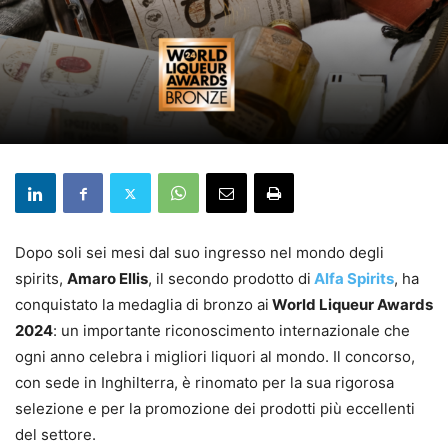
Dopo soli sei mesi dal suo ingresso nel mondo degli
spirits,
Amaro Ellis
, il secondo prodotto di
Alfa Spirits
, ha
conquistato la medaglia di bronzo ai
World Liqueur Awards
2024
: un importante riconoscimento internazionale che
ogni anno celebra i migliori liquori al mondo. Il concorso,
con sede in Inghilterra, è rinomato per la sua rigorosa
selezione e per la promozione dei prodotti più eccellenti
del settore.