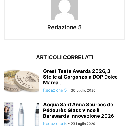
Redazione 5
ARTICOLI CORRELATI
Great Taste Awards 2026, 3
Stelle al Gorgonzola DOP Dolce
Marca...
Redazione 5
-
30 Luglio 2026
Acqua Sant’Anna Sources de
Pédourès Glass vince il
Barawards Innovazione 2026
Redazione 5
-
23 Luglio 2026