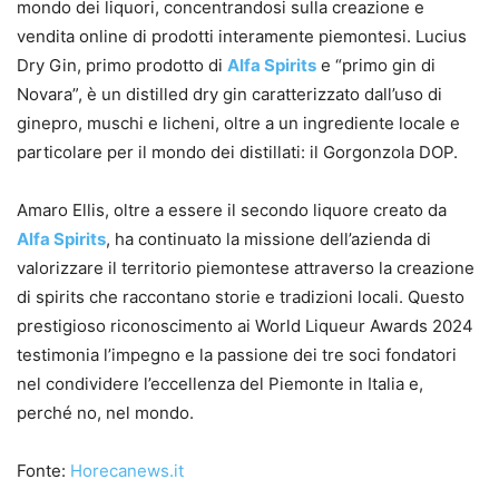
mondo dei liquori, concentrandosi sulla creazione e
vendita online di prodotti interamente piemontesi. Lucius
Dry Gin, primo prodotto di
Alfa Spirits
e “primo gin di
Novara”, è un distilled dry gin caratterizzato dall’uso di
ginepro, muschi e licheni, oltre a un ingrediente locale e
particolare per il mondo dei distillati: il Gorgonzola DOP.
Amaro Ellis, oltre a essere il secondo liquore creato da
Alfa Spirits
, ha continuato la missione dell’azienda di
valorizzare il territorio piemontese attraverso la creazione
di spirits che raccontano storie e tradizioni locali. Questo
prestigioso riconoscimento ai World Liqueur Awards 2024
testimonia l’impegno e la passione dei tre soci fondatori
nel condividere l’eccellenza del Piemonte in Italia e,
perché no, nel mondo.
Fonte:
Horecanews.it