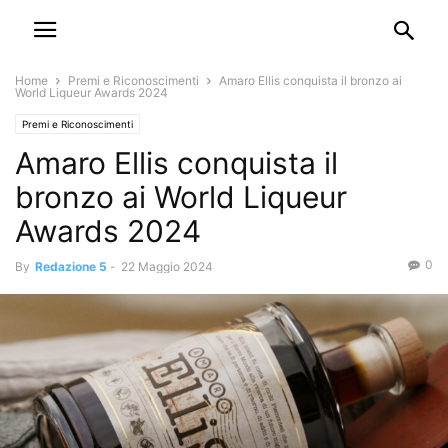
Home
Premi e Riconoscimenti
Amaro Ellis conquista il bronzo ai
World Liqueur Awards 2024
Premi e Riconoscimenti
Amaro Ellis conquista il
bronzo ai World Liqueur
Awards 2024
0
By
Redazione 5
-
22 Maggio 2024