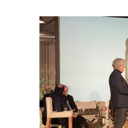
Condividi