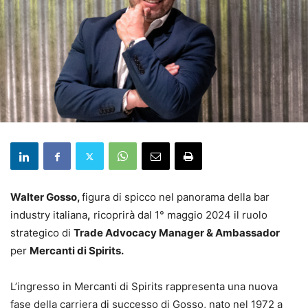
Walter Gosso,
figura di spicco nel panorama della bar
industry italiana
,
ricoprirà dal 1° maggio 2024 il ruolo
strategico di
Trade Advocacy Manager & Ambassador
per
Mercanti di Spirits.
L’ingresso in Mercanti di Spirits rappresenta una nuova
fase della carriera di successo di Gosso, nato nel 1972 a