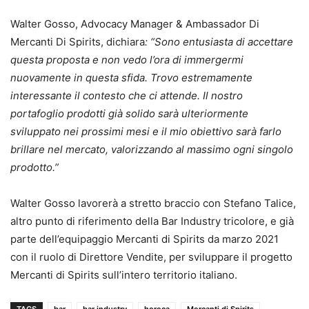
Walter Gosso, Advocacy Manager & Ambassador Di
Mercanti Di Spirits, dichiara
: “Sono entusiasta di accettare
questa proposta e non vedo l’ora di immergermi
nuovamente in questa sfida. Trovo estremamente
interessante il contesto che ci attende. Il nostro
portafoglio prodotti già solido sarà ulteriormente
sviluppato nei prossimi mesi e il mio obiettivo sarà farlo
brillare nel mercato, valorizzando al massimo ogni singolo
prodotto.”
Walter Gosso lavorerà a stretto braccio con Stefano Talice,
altro punto di riferimento della Bar Industry tricolore, e già
parte dell’equipaggio Mercanti di Spirits da marzo 2021
con il ruolo di Direttore Vendite, per sviluppare il progetto
Mercanti di Spirits sull’intero territorio italiano.