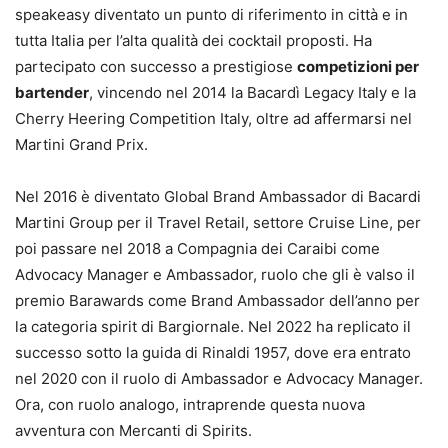
speakeasy diventato un punto di riferimento in città e in
tutta Italia per l’alta qualità dei cocktail proposti. Ha
partecipato con successo a prestigiose
competizioni per
bartender
, vincendo nel 2014 la Bacardì Legacy Italy e la
Cherry Heering Competition Italy, oltre ad affermarsi nel
Martini Grand Prix.
Nel 2016 è diventato Global Brand Ambassador di Bacardi
Martini Group per il Travel Retail, settore Cruise Line, per
poi passare nel 2018 a Compagnia dei Caraibi come
Advocacy Manager e Ambassador, ruolo che gli è valso il
premio Barawards come Brand Ambassador dell’anno per
la categoria spirit di Bargiornale. Nel 2022 ha replicato il
successo sotto la guida di Rinaldi 1957, dove era entrato
nel 2020 con il ruolo di Ambassador e Advocacy Manager.
Ora, con ruolo analogo, intraprende questa nuova
avventura con Mercanti di Spirits.