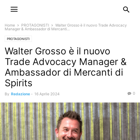
Home
PROTAGONISTI
Walter Grosso è il nuovo Trade Advocacy
Manager & Ambassador di Mercanti...
PROTAGONISTI
Walter Grosso è il nuovo
Trade Advocacy Manager &
Ambassador di Mercanti di
Spirits
0
By
Redazione
-
16 Aprile 2024