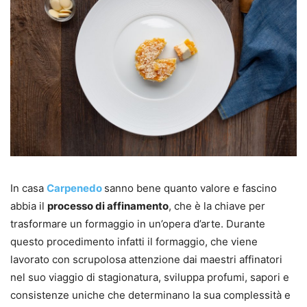
In casa
Carpenedo
sanno bene quanto valore e fascino
abbia il
processo di affinamento
, che è la chiave per
trasformare un formaggio in un’opera d’arte. Durante
questo procedimento infatti il formaggio, che viene
lavorato con scrupolosa attenzione dai maestri affinatori
nel suo viaggio di stagionatura, sviluppa profumi, sapori e
consistenze uniche che determinano la sua complessità e