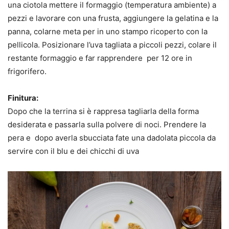
una ciotola mettere il formaggio (temperatura ambiente) a
pezzi e lavorare con una frusta, aggiungere la gelatina e la
panna, colarne meta per in uno stampo ricoperto con la
pellicola. Posizionare l’uva tagliata a piccoli pezzi, colare il
restante formaggio e far rapprendere per 12 ore in
frigorifero.
Finitura:
Dopo che la terrina si è rappresa tagliarla della forma
desiderata e passarla sulla polvere di noci. Prendere la
pera e dopo averla sbucciata fate una dadolata piccola da
servire con il blu e dei chicchi di uva