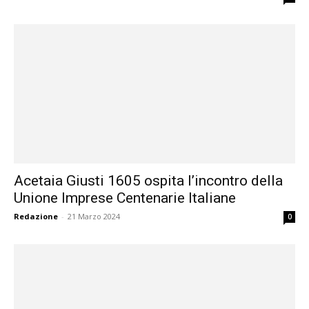
Acetaia Giusti 1605 ospita l’incontro della
Unione Imprese Centenarie Italiane
Redazione
-
21 Marzo 2024
0