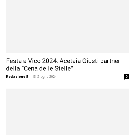
Festa a Vico 2024: Acetaia Giusti partner
della ”Cena delle Stelle”
Redazione 5
-
13 Giugno 2024
0