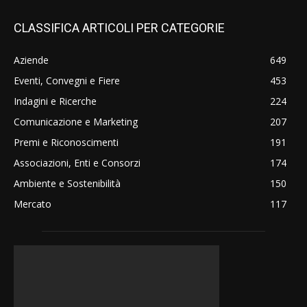
CLASSIFICA ARTICOLI PER CATEGORIE
Aziende
649
Eventi, Convegni e Fiere
453
Indagini e Ricerche
224
Comunicazione e Marketing
207
Premi e Riconoscimenti
191
Associazioni, Enti e Consorzi
174
Ambiente e Sostenibilità
150
Mercato
117