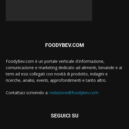
FOODYBEV.COM
FoodyBev.com è un portale verticale d'informazione,
comunicazione e marketing dedicato ad alimenti, bevande e ai
temi ad essi collegati con novità di prodotto, indagini e
ricerche, analisi, eventi, approfondimenti e tanto altro.
Contattaci scrivendo a:
redazione@foodybev.com
SEGUICI SU