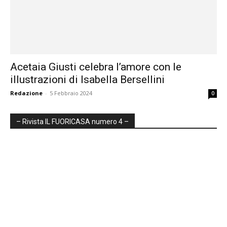
Acetaia Giusti celebra l’amore con le
illustrazioni di Isabella Bersellini
Redazione
-
5 Febbraio 2024
0
– Rivista IL FUORICASA numero 4 –