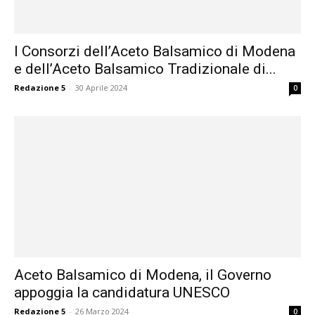
I Consorzi dell’Aceto Balsamico di Modena
e dell’Aceto Balsamico Tradizionale di...
Redazione 5
-
30 Aprile 2024
0
Aceto Balsamico di Modena, il Governo
appoggia la candidatura UNESCO
Redazione 5
-
26 Marzo 2024
0