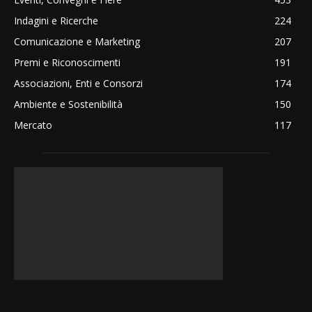
Indagini e Ricerche
224
Comunicazione e Marketing
207
Premi e Riconoscimenti
191
Associazioni, Enti e Consorzi
174
Ambiente e Sostenibilità
150
Mercato
117