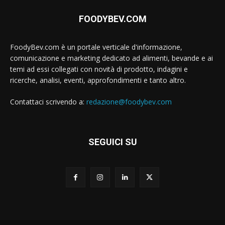
FOODYBEV.COM
FoodyBev.com è un portale verticale d'informazione,
comunicazione e marketing dedicato ad alimenti, bevande e ai
temi ad essi collegati con novità di prodotto, indagini e
ricerche, analisi, eventi, approfondimenti e tanto altro.
Contattaci scrivendo a:
redazione@foodybev.com
SEGUICI SU