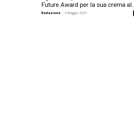
Future Award per la sua crema al..
Redazione
-
6 Maggio 2025