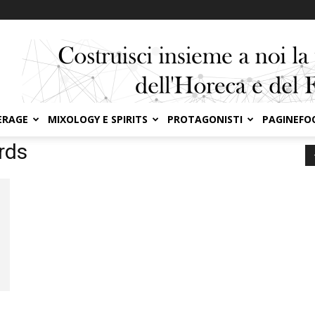
ERAGE
MIXOLOGY E SPIRITS
PROTAGONISTI
PAGINEFO
rds