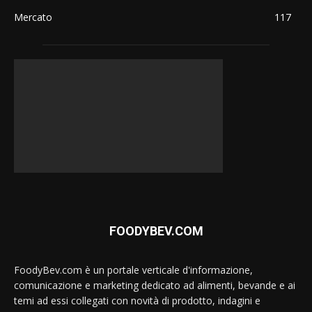
Mercato
117
FOODYBEV.COM
FoodyBev.com è un portale verticale d'informazione,
comunicazione e marketing dedicato ad alimenti, bevande e ai
temi ad essi collegati con novità di prodotto, indagini e