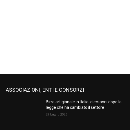
ASSOCIAZIONI, ENTI E CONSORZI
Birra artigianale in Italia: dieci anni dopo la
legge che ha cambiato il settore
29 Luglio 2026