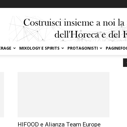
ERAGE
MIXOLOGY E SPIRITS
PROTAGONISTI
PAGINEFO
HIFOOD e Alianza Team Europe