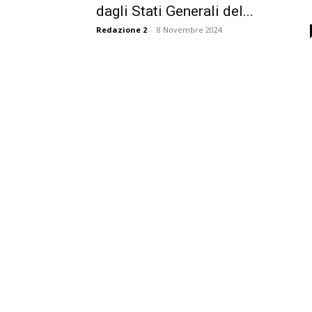
dagli Stati Generali del...
Redazione 2
-
8 Novembre 2024