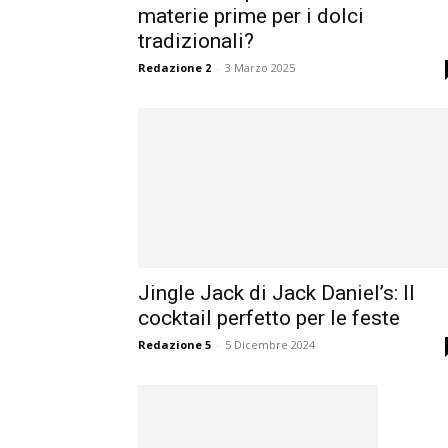
materie prime per i dolci
tradizionali?
Redazione 2
-
3 Marzo 2025
Jingle Jack di Jack Daniel’s: Il
cocktail perfetto per le feste
Redazione 5
-
5 Dicembre 2024