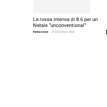
La rossa intensa di 8.6 per un
Natale “unconventional”
Redazione
-
21 Dicembre 2023