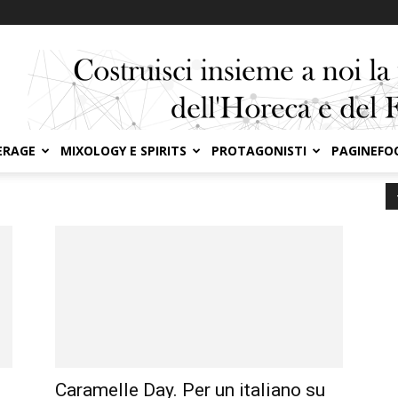
ERAGE
MIXOLOGY E SPIRITS
PROTAGONISTI
PAGINEFO
Caramelle Day. Per un italiano su