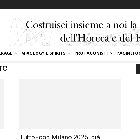
ERAGE
MIXOLOGY E SPIRITS
PROTAGONISTI
PAGINEFO
re
TuttoFood Milano 2025: già