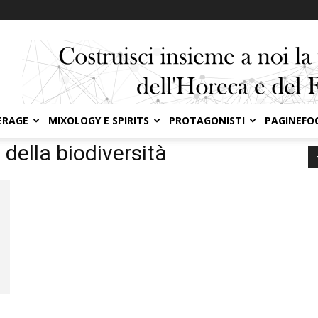
ERAGE
MIXOLOGY E SPIRITS
PROTAGONISTI
PAGINEFO
della biodiversità