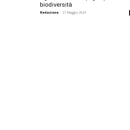
biodiversità
Redazione
-
21 Maggio 2024