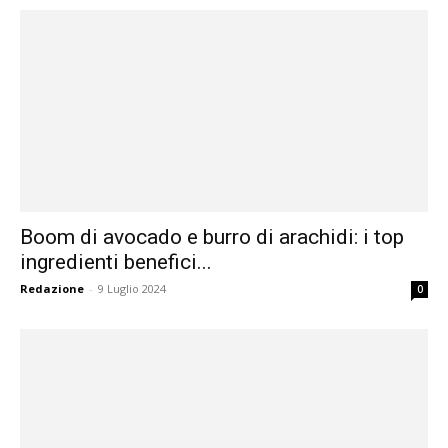
Boom di avocado e burro di arachidi: i top
ingredienti benefici...
Redazione
-
9 Luglio 2024
0