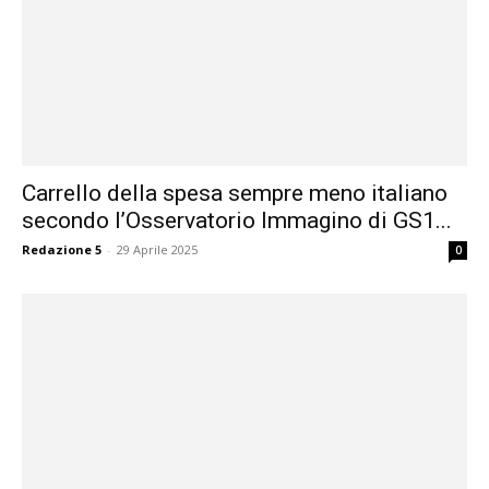
Carrello della spesa sempre meno italiano
secondo l’Osservatorio Immagino di GS1...
Redazione 5
-
29 Aprile 2025
0