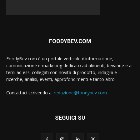
FOODYBEV.COM
FoodyBev.com è un portale verticale d'informazione,
comunicazione e marketing dedicato ad alimenti, bevande e ai
temi ad essi collegati con novità di prodotto, indagini e
ricerche, analisi, eventi, approfondimenti e tanto altro.
Contattaci scrivendo a:
redazione@foodybev.com
SEGUICI SU