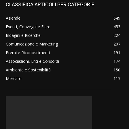
CLASSIFICA ARTICOLI PER CATEGORIE
Aziende
649
Eventi, Convegni e Fiere
453
Indagini e Ricerche
224
Comunicazione e Marketing
207
Premi e Riconoscimenti
191
Associazioni, Enti e Consorzi
174
Ambiente e Sostenibilità
150
Mercato
117