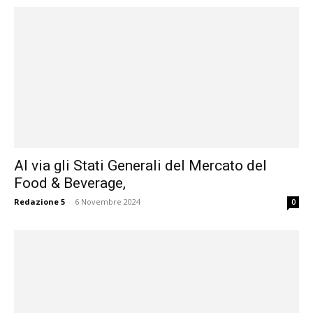
Al via gli Stati Generali del Mercato del
Food & Beverage,
Redazione 5
-
6 Novembre 2024
0