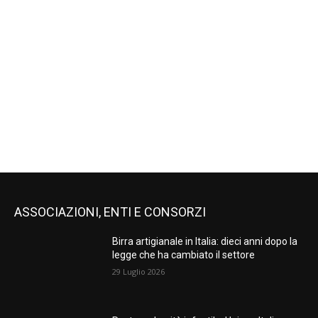
ASSOCIAZIONI, ENTI E CONSORZI
Birra artigianale in Italia: dieci anni dopo la
legge che ha cambiato il settore
29 Luglio 2026