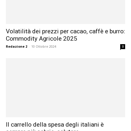
Volatilità dei prezzi per cacao, caffè e burro:
Commodity Agricole 2025
Redazione 2
-
10 Ottobre 2024
0
Il carrello della spesa degli italiani è