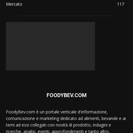
Mercato
117
FOODYBEV.COM
FoodyBev.com è un portale verticale d'informazione,
comunicazione e marketing dedicato ad alimenti, bevande e ai
temi ad essi collegati con novità di prodotto, indagini e
ricerche, analisi, eventi, approfondimenti e tanto altro.