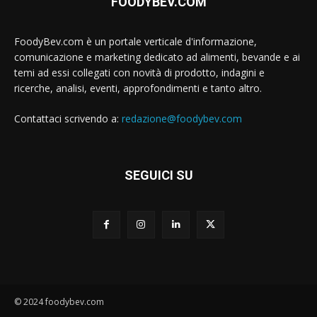
FOODYBEV.COM
FoodyBev.com è un portale verticale d'informazione,
comunicazione e marketing dedicato ad alimenti, bevande e ai
temi ad essi collegati con novità di prodotto, indagini e
ricerche, analisi, eventi, approfondimenti e tanto altro.
Contattaci scrivendo a:
redazione@foodybev.com
SEGUICI SU
© 2024 foodybev.com