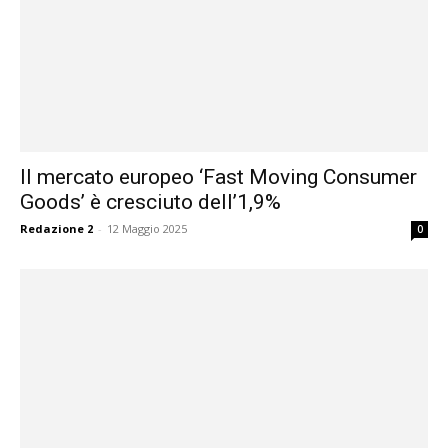
Il mercato europeo ‘Fast Moving Consumer
Goods’ è cresciuto dell’1,9%
Redazione 2
-
12 Maggio 2025
0