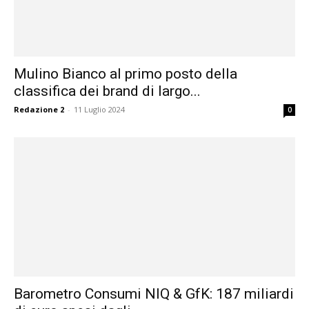
Mulino Bianco al primo posto della
classifica dei brand di largo...
Redazione 2
-
11 Luglio 2024
0
Barometro Consumi NIQ & GfK: 187 miliardi