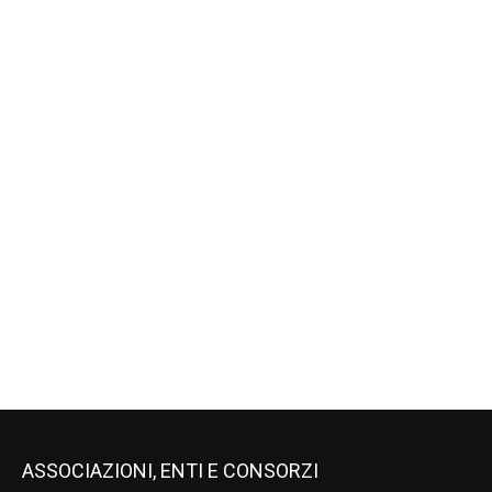
ASSOCIAZIONI, ENTI E CONSORZI