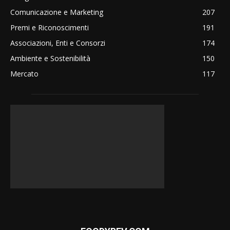
Comunicazione e Marketing
207
Premi e Riconoscimenti
191
Associazioni, Enti e Consorzi
174
Ambiente e Sostenibilità
150
Mercato
117