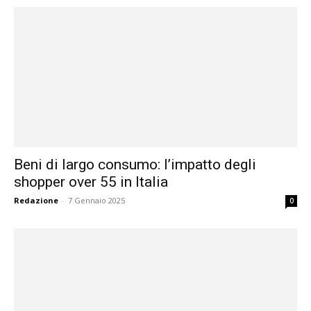
Beni di largo consumo: l’impatto degli
shopper over 55 in Italia
Redazione
-
7 Gennaio 2025
0